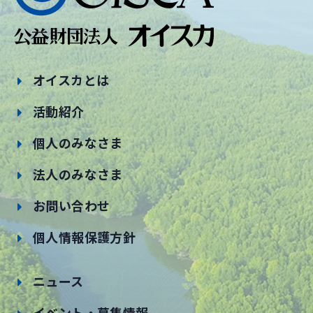
オイスカとは
活動紹介
個人のみなさま
法人のみなさま
お問い合わせ
個人情報保護方針
ニュース