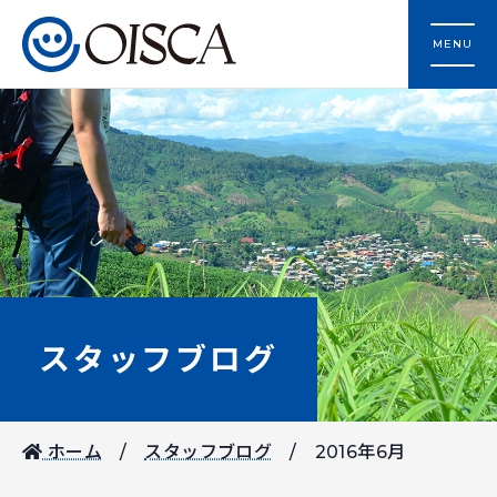
MENU
スタッフブログ
ホーム
スタッフブログ
2016年6月