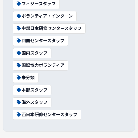
フィジースタッフ
ボランティア・インターン
中部日本研修センタースタッフ
四国センタースタッフ
国内スタッフ
国際協力ボランティア
未分類
本部スタッフ
海外スタッフ
西日本研修センタースタッフ