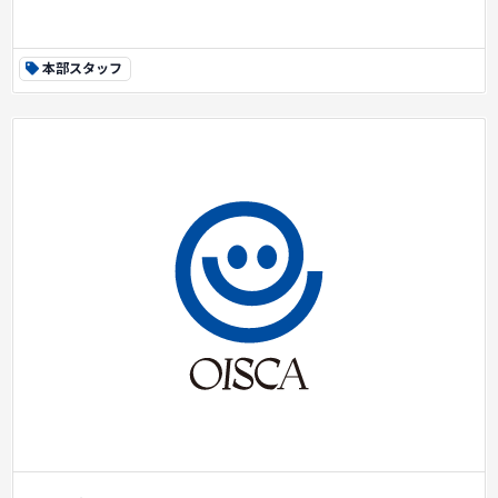
本部スタッフ