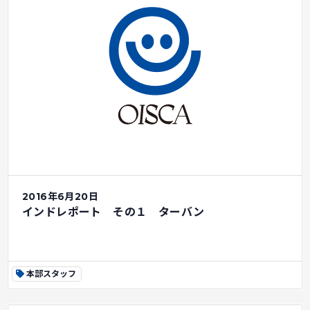
2016年6月20日
インドレポート その１ ターバン
本部スタッフ