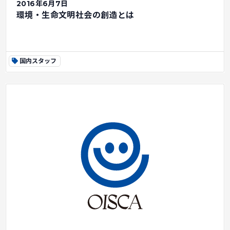
2016年6月7日
環境・生命文明社会の創造とは
国内スタッフ