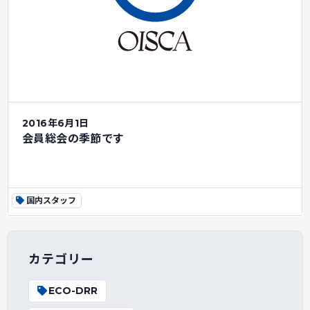
2016年6月1日
会員総会の季節です
国内スタッフ
カテゴリー
ECO-DRR