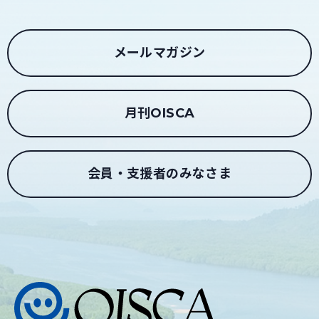
メールマガジン
月刊OISCA
会員・支援者のみなさま