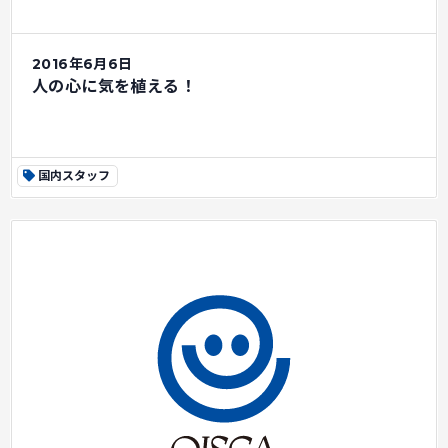
2016年6月6日
人の心に気を植える！
国内スタッフ