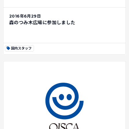
2016年6月29日
森のつみ木広場に参加しました
国内スタッフ