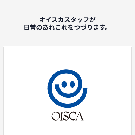
オイスカスタッフが
日常のあれこれをつづります。