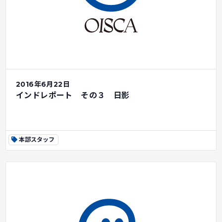
2016年6月22日
インドレポート その３ 日影
本部スタッフ