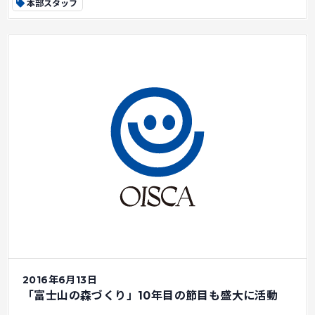
本部スタッフ
2016年6月13日
「富士山の森づくり」10年目の節目も盛大に活動