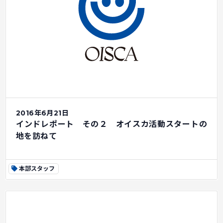
2016年6月21日
インドレポート その２ オイスカ活動スタートの
地を訪ねて
本部スタッフ