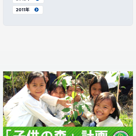
2011年