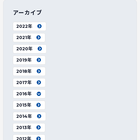
アーカイブ
2022年
2021年
2020年
2019年
2018年
2017年
2016年
2015年
2014年
2013年
2012年