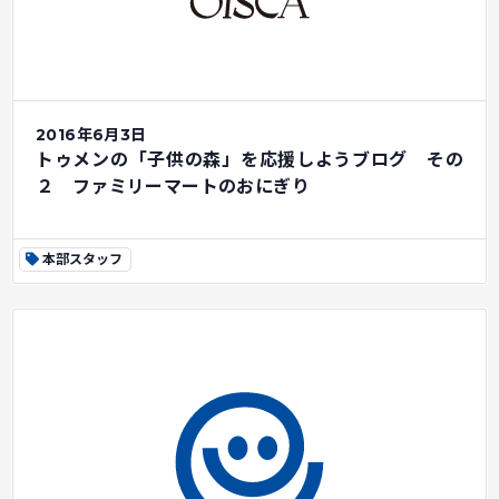
2016年6月3日
トゥメンの「子供の森」を応援しようブログ その
２ ファミリーマートのおにぎり
本部スタッフ