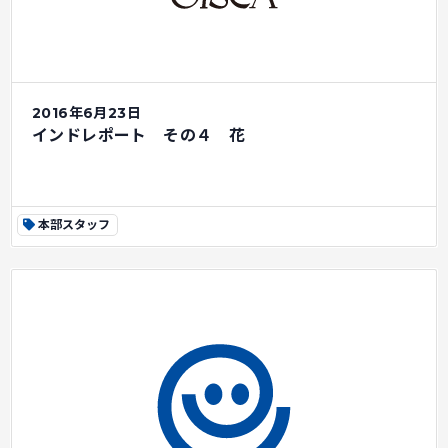
2016年6月23日
インドレポート その４ 花
本部スタッフ