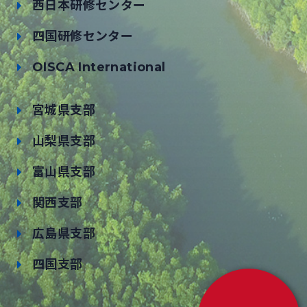
西日本研修センター
四国研修センター
OISCA International
宮城県支部
山梨県支部
富山県支部
関西支部
広島県支部
四国支部