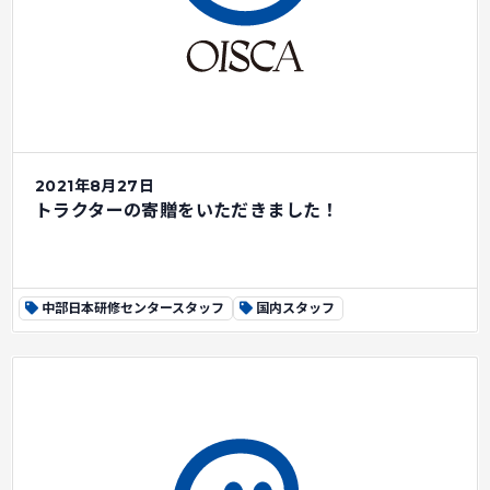
2021年8月27日
トラクターの寄贈をいただきました！
中部日本研修センタースタッフ
国内スタッフ