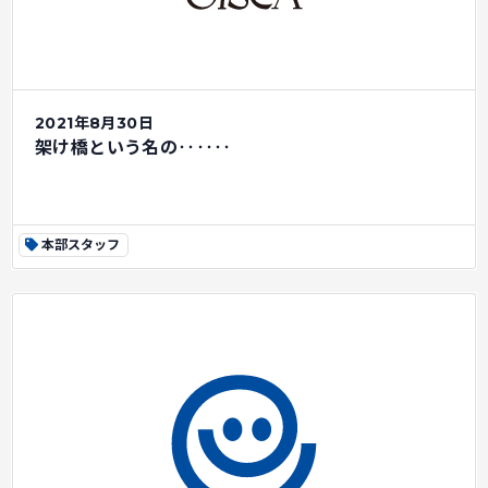
2021年8月30日
架け橋という名の‥‥‥
本部スタッフ