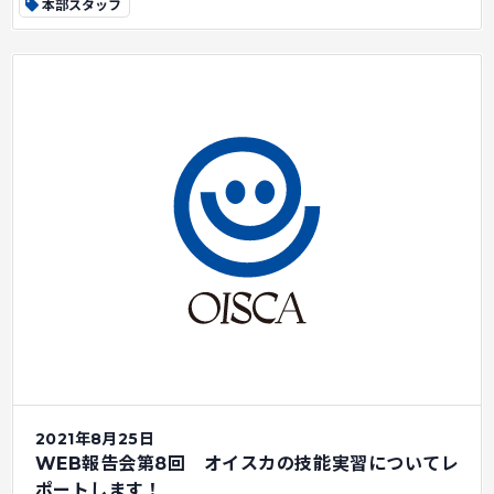
本部スタッフ
2021年8月25日
WEB報告会第8回 オイスカの技能実習についてレ
ポートします！