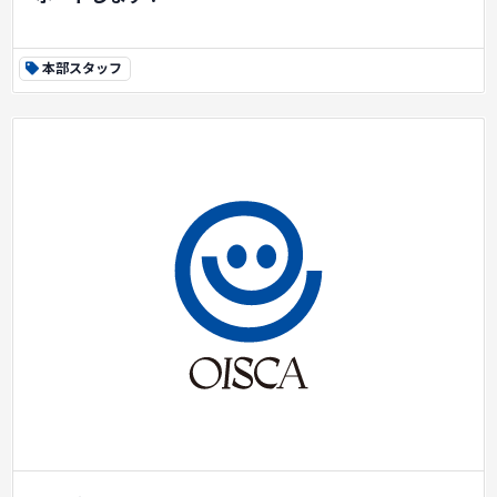
本部スタッフ