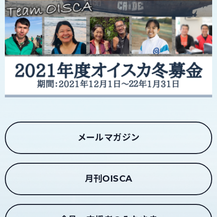
メールマガジン
月刊OISCA