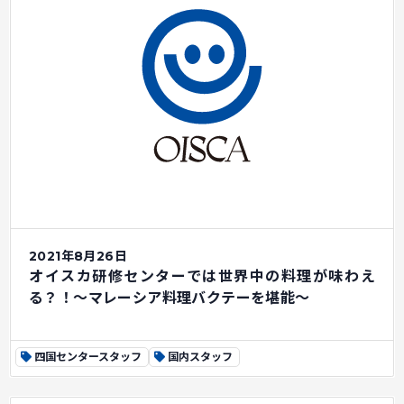
2021年8月26日
オイスカ研修センターでは世界中の料理が味わえ
る？！～マレーシア料理バクテーを堪能～
四国センタースタッフ
国内スタッフ