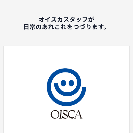
オイスカスタッフが
日常のあれこれをつづります。