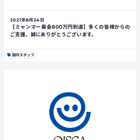
2021年8月24日
【ミャンマー募金800万円到達】多くの皆様からの
ご支援、誠にありがとうございます。
国内スタッフ