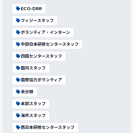
ECO-DRR
フィジースタッフ
ボランティア・インターン
中部日本研修センタースタッフ
四国センタースタッフ
国内スタッフ
国際協力ボランティア
未分類
本部スタッフ
海外スタッフ
西日本研修センタースタッフ