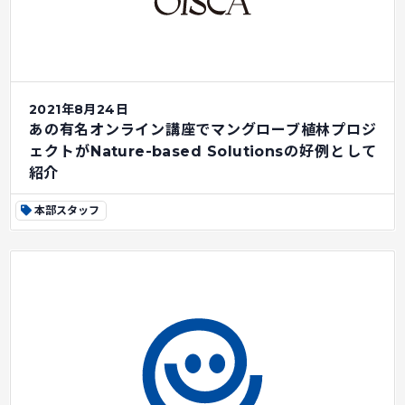
2021年8月24日
あの有名オンライン講座でマングローブ植林プロジ
ェクトがNature-based Solutionsの好例として
紹介
本部スタッフ