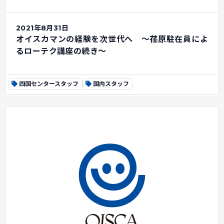
2021年8月31日
オイスカマンの経験を次世代へ ～荏原駐在員によ
るローテク講座の続き～
四国センタースタッフ
国内スタッフ