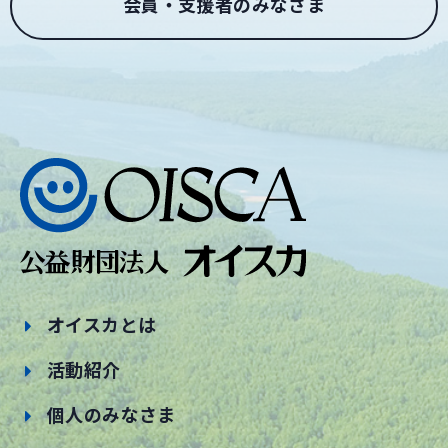
会員・支援者のみなさま
オイスカとは
活動紹介
個人のみなさま