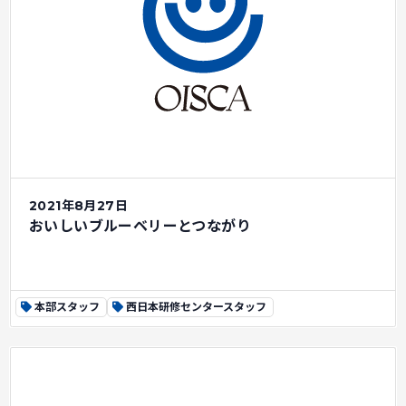
2021年8月27日
おいしいブルーベリーとつながり
本部スタッフ
西日本研修センタースタッフ