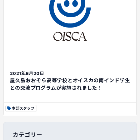
2021年8月20日
屋久島おおぞら高等学校とオイスカの南インド学生
との交流プログラムが実施されました！
本部スタッフ
カテゴリー