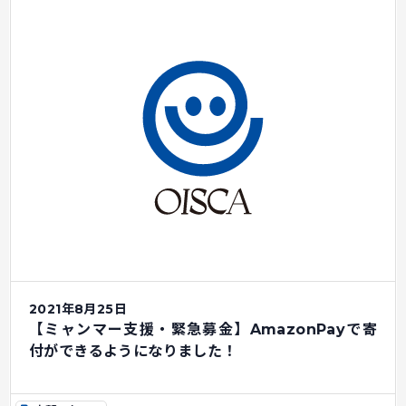
2021年8月25日
【ミャンマー支援・緊急募金】AmazonPayで寄
付ができるようになりました！