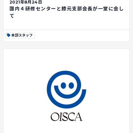
2021年8月24日
国内４研修センターと膝元支部会長が一堂に会し
て
本部スタッフ