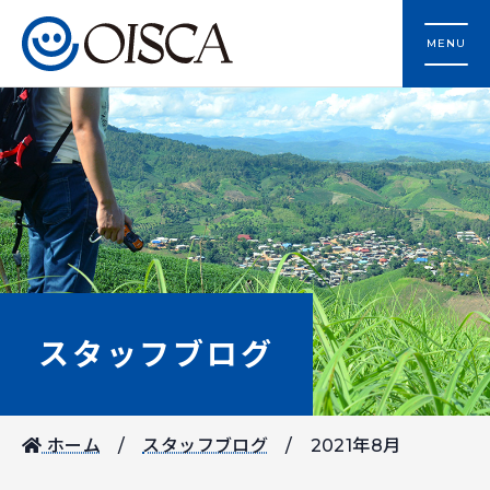
MENU
スタッフブログ
ホーム
スタッフブログ
2021年8月