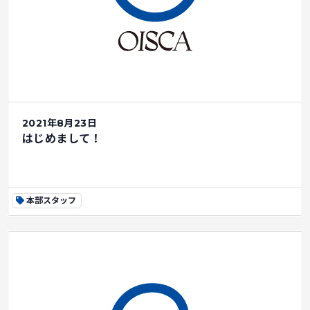
2021年8月23日
はじめまして！
本部スタッフ