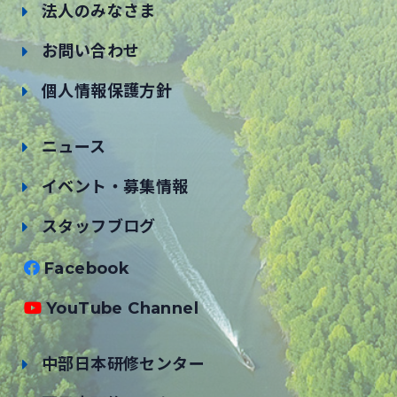
法人のみなさま
お問い合わせ
個人情報保護方針
ニュース
イベント・募集情報
スタッフブログ
Facebook
YouTube Channel
中部日本研修センター