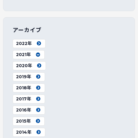
アーカイブ
2022年
2021年
2020年
2019年
2018年
2017年
2016年
2015年
2014年