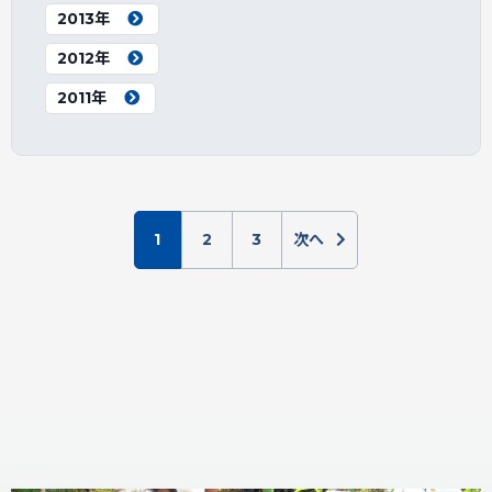
2013年
2012年
2011年
1
2
3
次へ