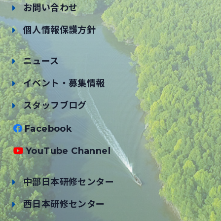
お問い合わせ
個人情報保護方針
ニュース
イベント・募集情報
スタッフブログ
Facebook
YouTube Channel
中部日本研修センター
西日本研修センター