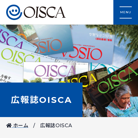
MENU
広報誌OISCA
ホーム
広報誌OISCA