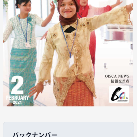
バックナンバー