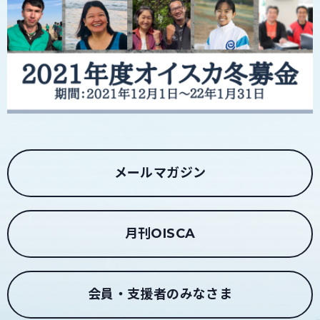
メールマガジン
月刊OISCA
会員・支援者のみなさま