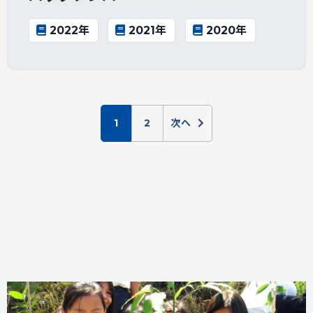
2022年
2021年
2020年
1
2
次へ