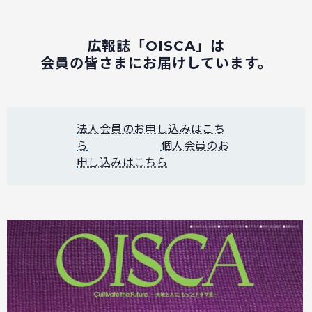
広報誌「OISCA」は
会員の皆さまにお届けしています。
法人会員のお申し込みはこち
ら
個人会員のお
申し込みはこちら