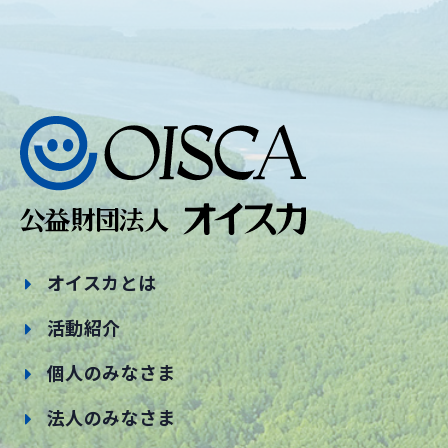
オイスカとは
活動紹介
個人のみなさま
法人のみなさま