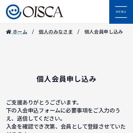
MENU
ホーム
個人のみなさま
個人会員申し込み
個人会員申し込み
ご支援ありがとうございます。
下の入会申込フォームに必要事項をご入力のう
え、送信してください。
入金を確認でき次第、会員として登録させていた