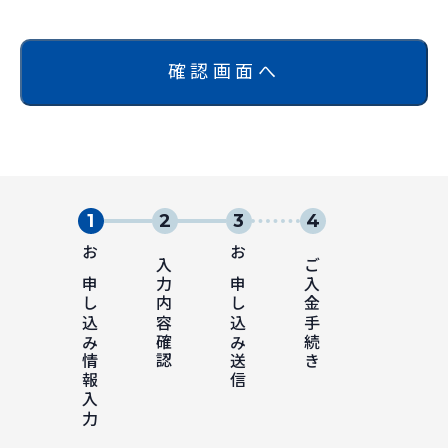
確認画面へ
お申し込み情報入力
入力内容確認
お申し込み送信
ご入金手続き