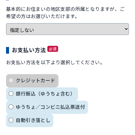
基本的にお住まいの地区支部の所属となりますが、ご
希望の方はお選びいただけます。
必須
お支払い方法
お支払い方法を以下より選択してください。
クレジットカード
銀行振込（ゆうちょ含む）
ゆうちょ／コンビニ払込票送付
自動引き落とし