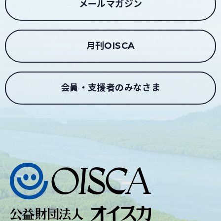
メールマガジン
月刊OISCA
会員・支援者のみなさま