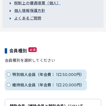
税制上の優遇措置（個人）
個人情報保護方針
よくあるご質問
必須
会員種別
会員種別を選択してください
特別個人会員（年会費： 1口 50,000円）
維持個人会員（年会費： 1口 20,000円）