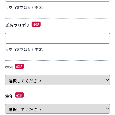
※空白文字は入力不可。
必須
氏名フリガナ
※空白文字は入力不可。
必須
性別
必須
生年