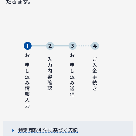
だきます。
お申し込み情報入力
入力内容確認
お申し込み送信
ご入金手続き
特定商取引法に基づく表記