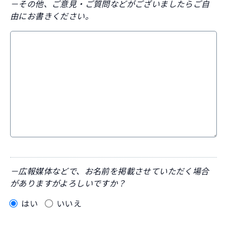
－その他、ご意見・ご質問などがございましたらご自
由にお書きください。
－広報媒体などで、お名前を掲載させていただく場合
がありますがよろしいですか？
はい
いいえ