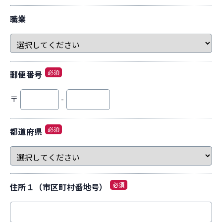
職業
必須
郵便番号
〒
-
必須
都道府県
必須
住所１（市区町村番地号）