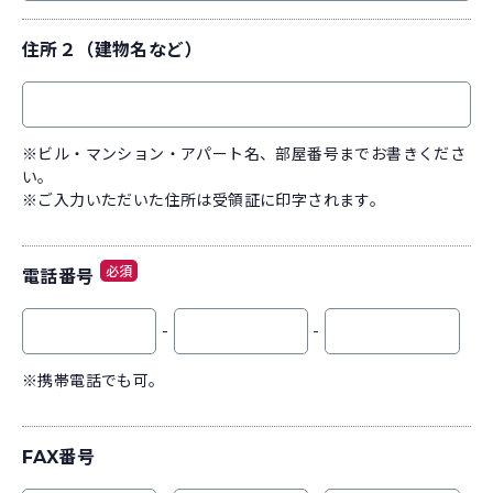
住所２（建物名など）
※ビル・マンション・アパート名、部屋番号までお書きくださ
い。
※ご入力いただいた住所は受領証に印字されます。
必須
電話番号
-
-
※携帯電話でも可。
FAX番号