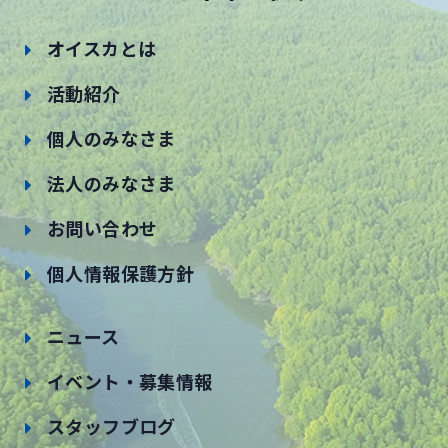
オイスカとは
活動紹介
個人のみなさま
法人のみなさま
お問い合わせ
個人情報保護方針
ニュース
イベント・募集情報
スタッフブログ