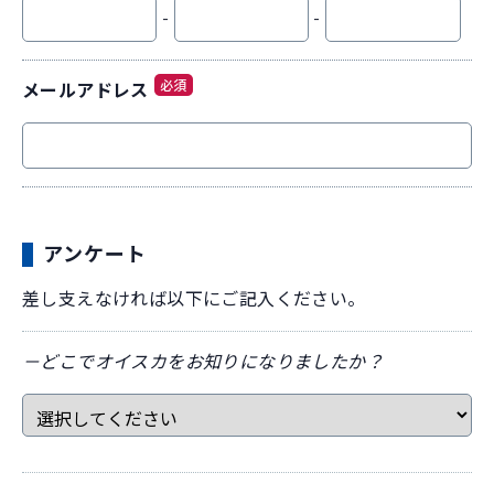
-
-
必須
メールアドレス
アンケート
差し支えなければ以下にご記入ください。
－どこでオイスカをお知りになりましたか？