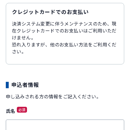
クレジットカードでのお支払い
決済システム変更に伴うメンテナンスのため、現
在クレジットカードでのお支払いはご利用いただ
けません。
恐れ入りますが、他のお支払い方法をご利用くだ
さい。
申込者情報
申し込みされる方の情報をご記入ください。
必須
氏名