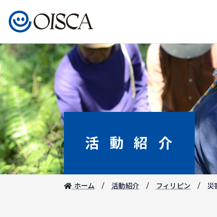
活動紹介
ホーム
活動紹介
フィリピン
災