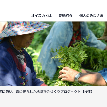
オイスカとは
活動紹介
個人のみなさま
害に強い、森に守られた地域社会づくりプロジェクト【N連】