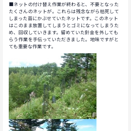
■ネットの付け替え作業が終わると、不要となった
たくさんのネットが。これらは残念ながら枯死して
しまった苗にかぶせていたネットです。このネット
はこのまま放置してしまうとゴミになってしまうた
め、回収していきます。留めていた針金を外しても
らう作業を手伝っていただきました。地味ですがと
ても重要な作業です。