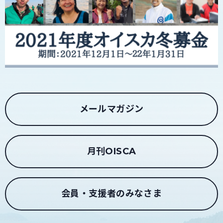
メールマガジン
月刊OISCA
会員・支援者のみなさま