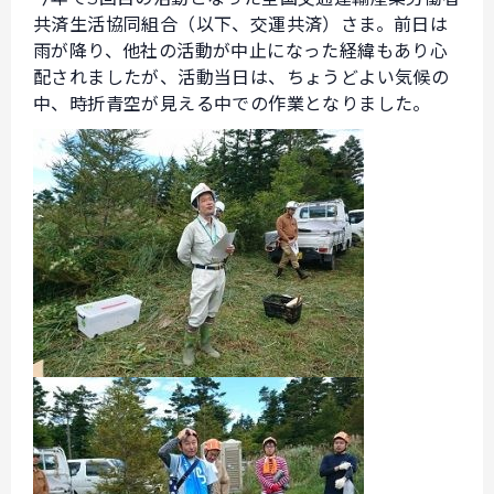
共済生活協同組合（以下、交運共済）さま。前日は
雨が降り、他社の活動が中止になった経緯もあり心
配されましたが、活動当日は、ちょうどよい気候の
中、時折青空が見える中での作業となりました。