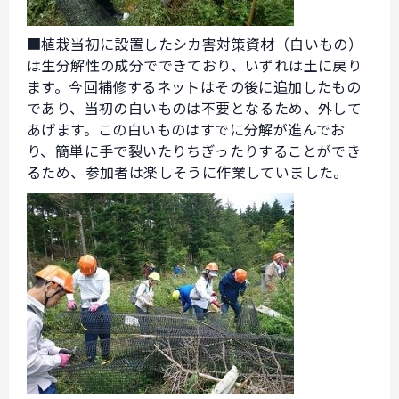
■植栽当初に設置したシカ害対策資材（白いもの）
は生分解性の成分でできており、いずれは土に戻り
ます。今回補修するネットはその後に追加したもの
であり、当初の白いものは不要となるため、外して
あげます。この白いものはすでに分解が進んでお
り、簡単に手で裂いたりちぎったりすることができ
るため、参加者は楽しそうに作業していました。