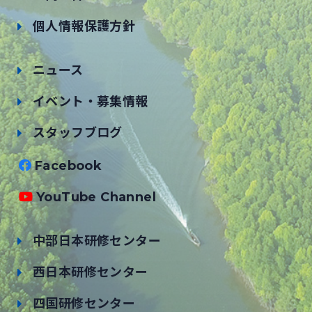
個人情報保護方針
ニュース
イベント・募集情報
スタッフブログ
Facebook
YouTube Channel
中部日本研修センター
西日本研修センター
四国研修センター