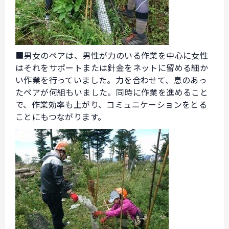
■男女のペアは、男性が力のいる作業を中心に女性
はそれをサポートまたは針金をネットに留める細か
い作業を行っていました。力を合わせて、息のあっ
たペアが何組もいました。同時に作業を進めること
で、作業効率も上がり、コミュニケーションをとる
ことにもつながります。