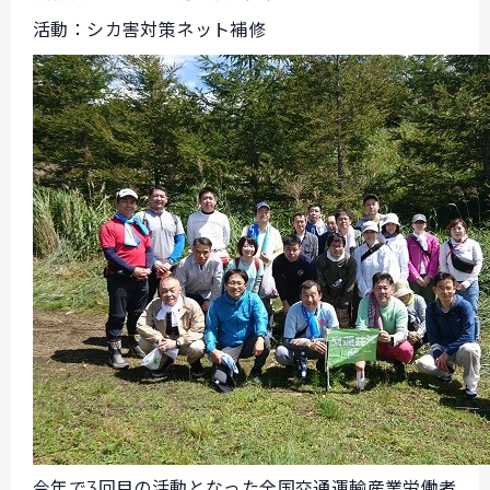
活動：シカ害対策ネット補修
今年で3回目の活動となった全国交通運輸産業労働者