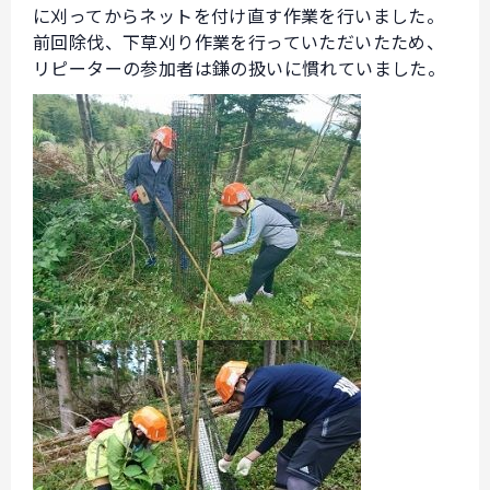
に刈ってからネットを付け直す作業を行いました。
前回除伐、下草刈り作業を行っていただいたため、
リピーターの参加者は鎌の扱いに慣れていました。