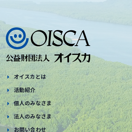
オイスカとは
活動紹介
個人のみなさま
法人のみなさま
お問い合わせ