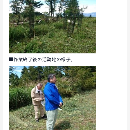
■作業終了後の活動地の様子。