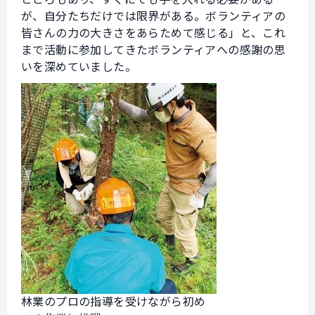
が、自分たちだけでは限界がある。ボランティアの
皆さんの力の大きさをあらためて感じる」と、これ
まで活動に参加してきたボランティアへの感謝の思
いを深めていました。
林業のプロの指導を受けながら初め