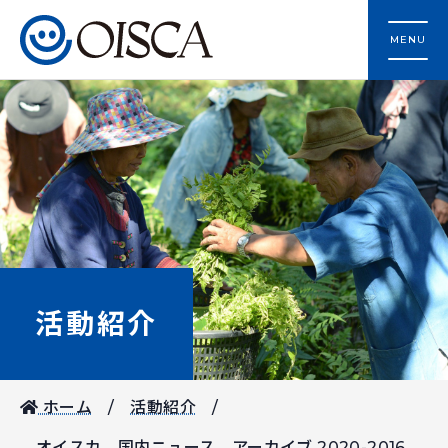
MENU
活動紹介
ホーム
活動紹介
オイスカ 国内ニュース アーカイブ 2020-2016