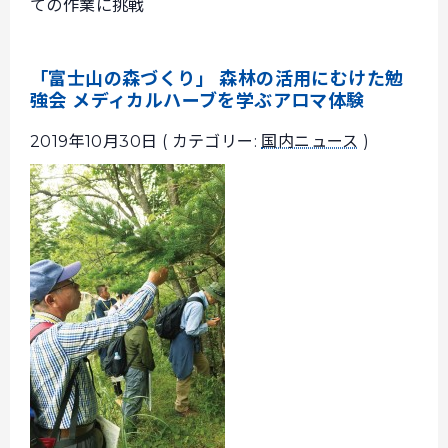
ての作業に挑戦
「富士山の森づくり」 森林の活用にむけた勉
強会 メディカルハーブを学ぶアロマ体験
2019年10月30日 ( カテゴリー:
国内ニュース
)