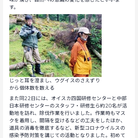
す。
じっと耳を澄まし、ウグイスのさえずり
から個体数を数える
また同22日には、オイスカ四国研修センターと中部
日本研修センターのスタッフ・研修生ら約20名が活
動地を訪れ、除伐作業を行いました。作業時もマス
クを着用し、間隔を空けるなどの工夫をしたほか、
道具の消毒を徹底するなど、新型コロナウイルスの
感染予防対策を講じての活動となりました。初めて