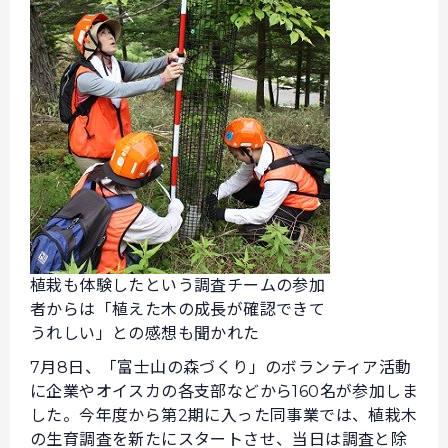
植栽も体験したという調査チームの参加
者からは「植えた木の成長が確認できて
うれしい」との感想も聞かれた
7月8日、「富士山の森づくり」のボランティア活動
に企業やオイスカの各支部などから160名が参加しま
した。今年度から第2期に入った同事業では、植栽木
の生育調査を新たにスタートさせ、当日は調査と除