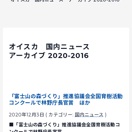
オイスカ 国内ニュース
アーカイブ 2020-2016
「富士山の森づくり」推進協議会全国育樹活動
コンクールで林野庁長官賞 ほか
2020年12月3日 ( カテゴリー:
国内ニュース
)
■「富士山の森づくり」推進協議会全国育樹活動コ
ンクールで林野庁長官賞