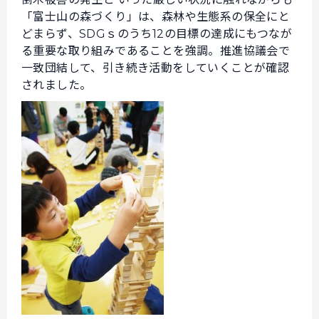
「富士山の森づくり」は、森林や生態系の保全にと
どまらず、SDGｓのうち12の目標の達成にもつなが
る重要な取り組みであることを強調。推進協議会で
一致団結して、引き続き活動をしていくことが確認
されました。