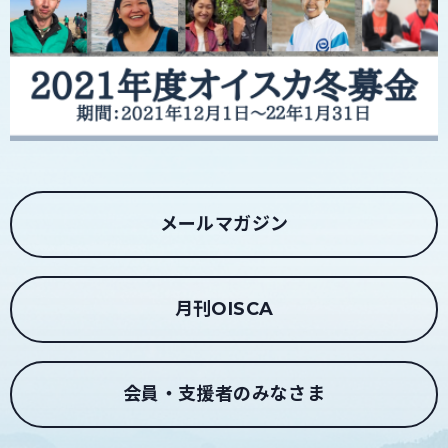
メールマガジン
月刊OISCA
会員・支援者のみなさま