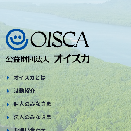
オイスカとは
活動紹介
個人のみなさま
法人のみなさま
お問い合わせ