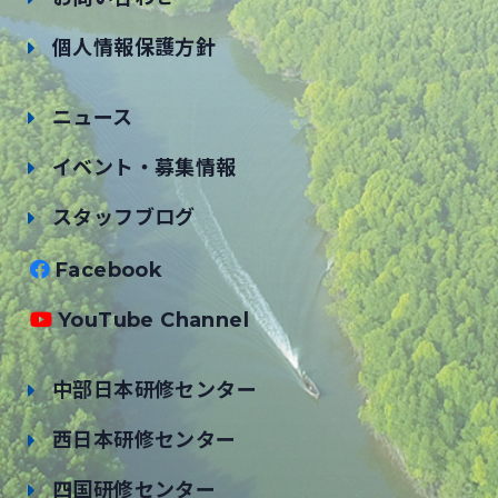
個人情報保護方針
ニュース
イベント・募集情報
スタッフブログ
Facebook
YouTube Channel
中部日本研修センター
西日本研修センター
四国研修センター