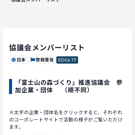
協議会メンバーリスト
日本
啓発普及
SDGs 17
「富士山の森づくり」推進協議会 参
加企業・団体 （順不同）
※太字の企業・団体名をクリックすると、それぞれ
のコーポレートサイトで活動の様子がご覧いただけ
ます。