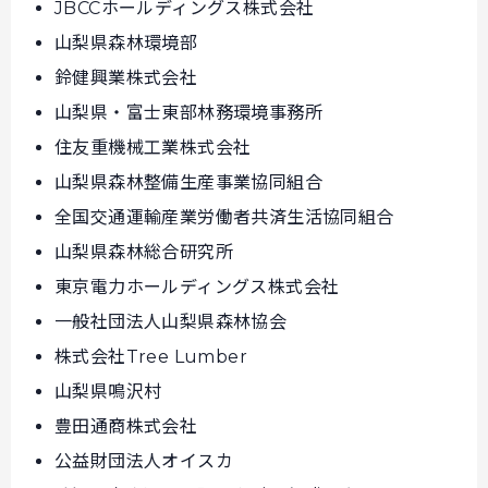
JBCCホールディングス株式会社
山梨県森林環境部
鈴健興業株式会社
山梨県・富士東部林務環境事務所
住友重機械工業株式会社
山梨県森林整備生産事業協同組合
全国交通運輸産業労働者共済生活協同組合
山梨県森林総合研究所
東京電力ホールディングス株式会社
一般社団法人山梨県森林協会
株式会社Tree Lumber
山梨県鳴沢村
豊田通商株式会社
公益財団法人オイスカ