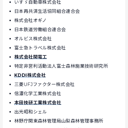
いすゞ自動車株式会社
日本再共済生活協同組合連合会
株式会社オギノ
日本鉄道労働組合連合会
オルビス株式会社
富士急トラベル株式会社
株式会社関電工
特定非営利活動法人富士森林施業技術研究所
KDDI株式会社
三菱UFJファクター株式会社
信濃化学工業株式会社
本田技研工業株式会社
出光昭和シェル
林野庁関東森林管理局山梨森林管理事務所