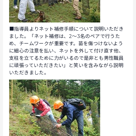
■指導員よりネット補修手順について説明いただき
ました。「ネット補修は、2～3名のペアで行うた
め、チームワークが重要です。苗を傷つけないよう
に細心の注意を払い、ネットを外して付け直す他、
支柱を立てるために力がいるので是非とも男性職員
に頑張っていただきたい」と笑いを含みながら説明
いただきました。