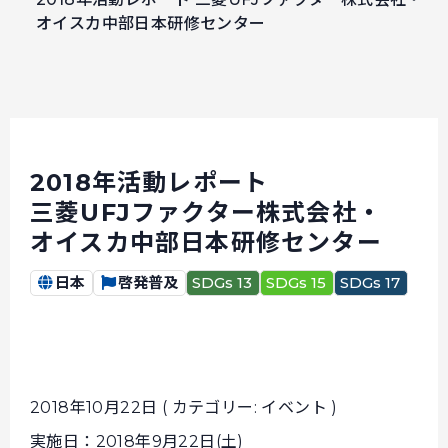
オイスカ中部日本研修センター
2018年活動レポート
三菱UFJファクター株式会社・
オイスカ中部日本研修センター
日本
啓発普及
SDGs 13
SDGs 15
SDGs 17
2018年10月22日 ( カテゴリー: イベント )
実施日：2018年9月22日(土)