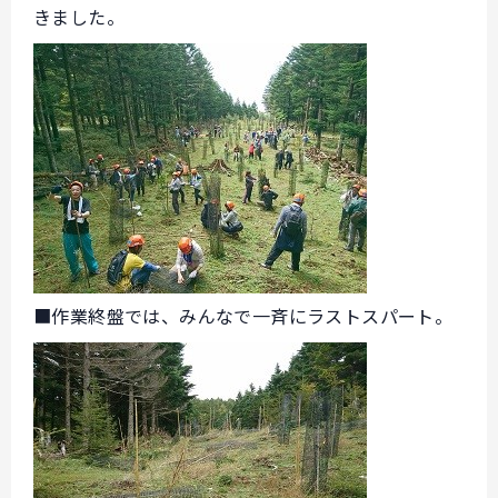
きました。
■作業終盤では、みんなで一斉にラストスパート。