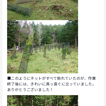
■このようにネットがすべて倒れていたのが、作業
終了後には、きれいに真っ直ぐに立っていました。
ありがとうございました！