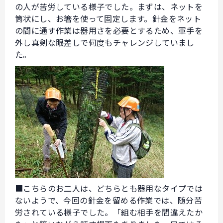
の人が苦労している様子でした。まずは、ネットを
筒状にし、お箸を使って固定します。針金をネット
の間に通す作業は器用さを必要とするため、軍手を
外し真剣な眼差しで何度もチャレンジしていまし
た。
■こちらのお二人は、どちらとも器用なタイプでは
ないようで、今回の針金を留める作業では、随分苦
労されている様子でした。「組む相手を間違えたか