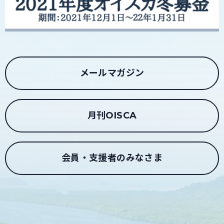
メールマガジン
月刊OISCA
会員・支援者のみなさま