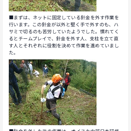
■まずは、ネットに固定している針金を外す作業を
行います。この針金が以外と堅く手で外すのも、ハ
サミで切るのも苦労していたようでした。慣れてく
るとチームプレイで、針金を外す人、支柱を立て直
す人とそれぞれに役割を決めて作業を進めていまし
た。