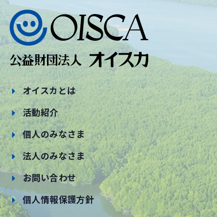
オイスカとは
活動紹介
個人のみなさま
法人のみなさま
お問い合わせ
個人情報保護方針