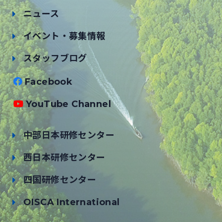
ニュース
イベント・募集情報
スタッフブログ
Facebook
YouTube Channel
中部日本研修センター
西日本研修センター
四国研修センター
OISCA International