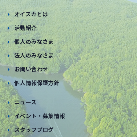
オイスカとは
活動紹介
個人のみなさま
法人のみなさま
お問い合わせ
個人情報保護方針
ニュース
イベント・募集情報
スタッフブログ