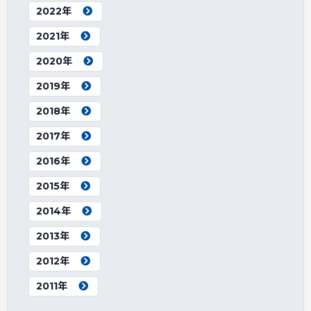
2022年
2021年
2020年
2019年
2018年
2017年
2016年
2015年
2014年
2013年
2012年
2011年