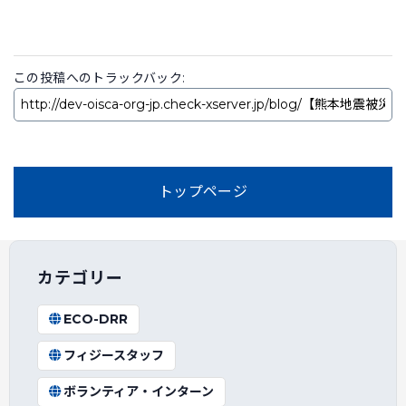
この投稿へのトラックバック:
トップページ
カテゴリー
ECO-DRR
フィジースタッフ
ボランティア・インターン