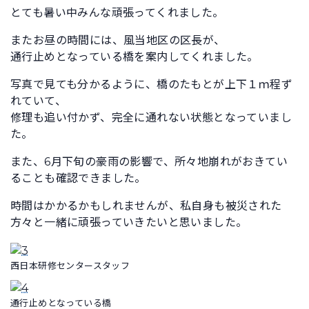
とても暑い中みんな頑張ってくれました。
またお昼の時間には、風当地区の区長が、
通行止めとなっている橋を案内してくれました。
写真で見ても分かるように、橋のたもとが上下１ｍ程ず
れていて、
修理も追い付かず、完全に通れない状態となっていまし
た。
また、6月下旬の豪雨の影響で、所々地崩れがおきてい
ることも確認できました。
時間はかかるかもしれませんが、私自身も被災された
方々と一緒に頑張っていきたいと思いました。
西日本研修センタースタッフ
通行止めとなっている橋