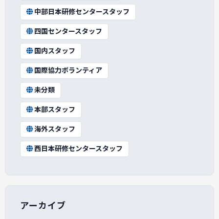
中部日本研修センタースタッフ
四国センタースタッフ
国内スタッフ
国際協力ボランティア
未分類
本部スタッフ
海外スタッフ
西日本研修センタースタッフ
アーカイブ