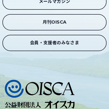
メールマガジン
月刊OISCA
会員・支援者のみなさま