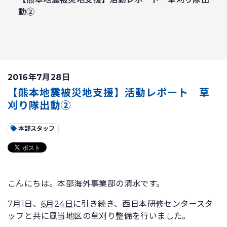
動②
2016年7月28日
【熊本地震被災地支援】活動レポート 草
刈り隊出動②
本部スタッフ
こんにちは。本部海外事業部の清水です。
7月1日、
6月24日
に引き続き、西日本研修センタースタ
ッフと共に風当地区の草刈り整備を行いました。