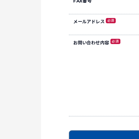
FAX番号
必須
メールアドレス
必須
お問い合わせ内容