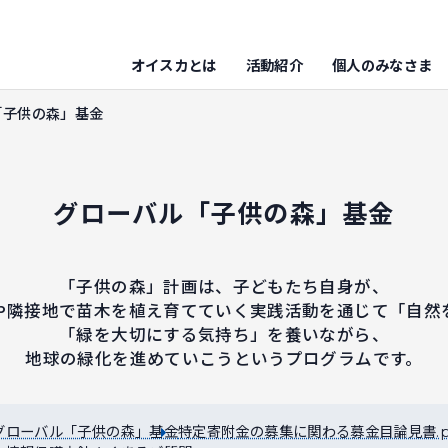
オイスカとは
活動紹介
個人のみなさま
「子供の森」基金
グローバル「子供の森」基金
「子供の森」計画は、子どもたち自身が、
や隣接地で苗木を植え育てていく実践活動を通じて「自然
「緑を大切にする気持ち」を養いながら、
地球の緑化を進めていこうというプログラムです。
グローバル「子供の森」基金
特定寄附金の募集に関わる募金目論見書.p