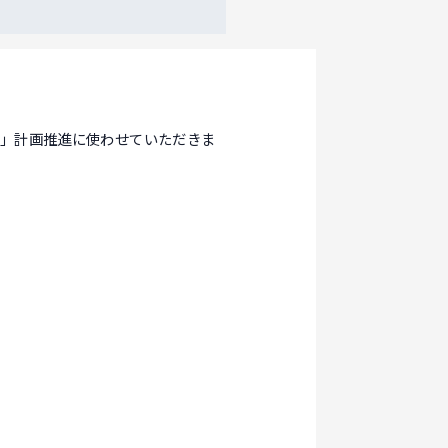
森」計画推進に使わせていただきま