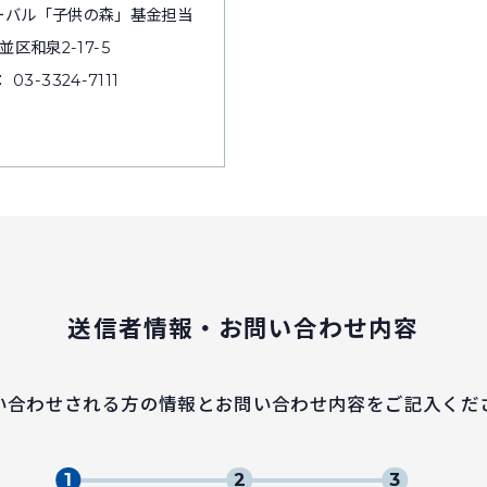
ーバル「子供の森」基金担当
並区和泉2-17-5
 03-3324-7111
送信者情報・お問い合わせ内容
い合わせされる方の情報とお問い合わせ内容をご記入くだ