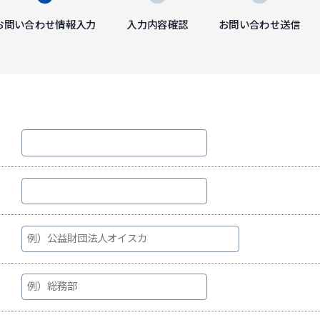
お問い合わせ情報入力
入力内容確認
お問い合わせ送信