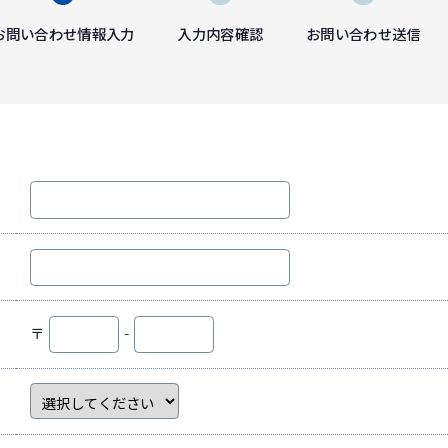
お問い合わせ情報入力
入力内容確認
お問い合わせ送信
〒
-