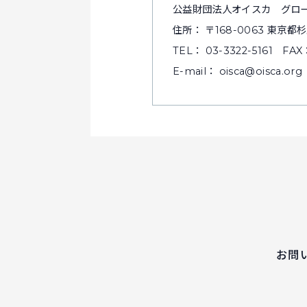
公益財団法人オイスカ グロ
住所： 〒168-0063 東京都杉
TEL： 03-3322-5161 FAX：
E-mail： oisca@oisca.org
お問