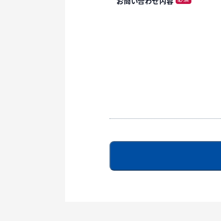
お問い合わせ内容