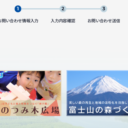
お問い合わせ情報入力
入力内容確認
お問い合わせ送信