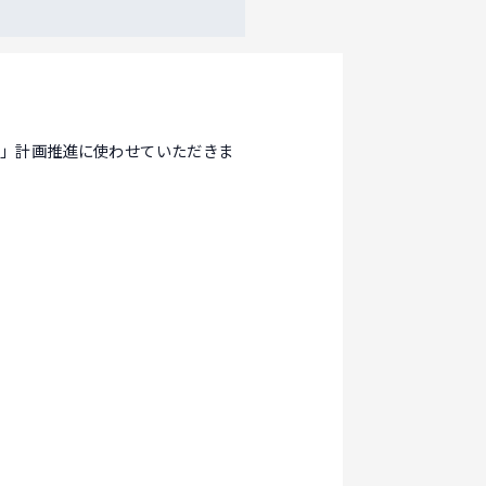
森」計画推進に使わせていただきま