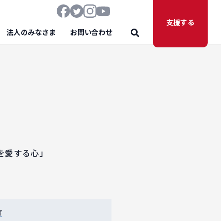
支援する
法人のみなさま
お問い合わせ
を愛する心」
f