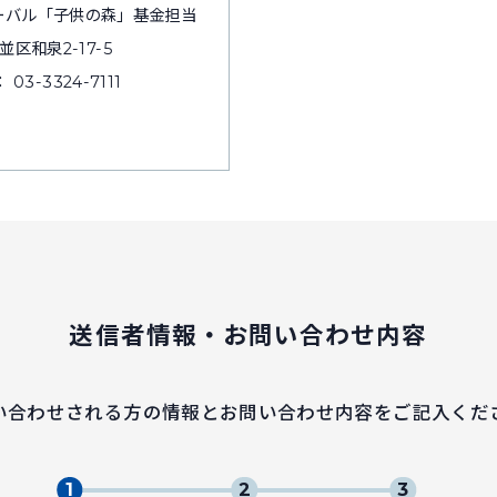
ーバル「子供の森」基金担当
並区和泉2-17-5
 03-3324-7111
送信者情報・お問い合わせ内容
い合わせされる方の情報とお問い合わせ内容をご記入くだ