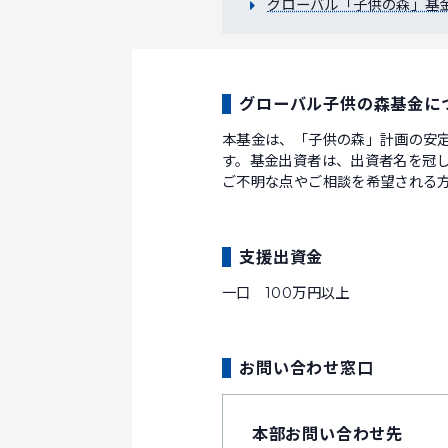
グローバル「子供の森」基
グローバル子供の森基金に
本基金は、「子供の森」計画の安
す。基金出資者は、出資者名を冠
ご不明な点やご相談を希望される
支援出資金
一口 100万円以上
お問い合わせ窓口
本部お問い合わせ先