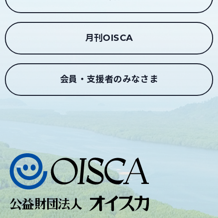
月刊OISCA
会員・支援者のみなさま