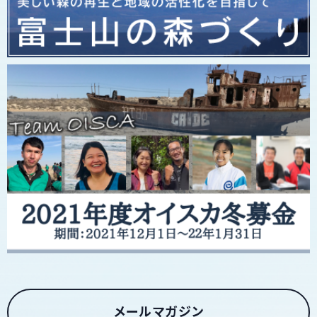
メールマガジン