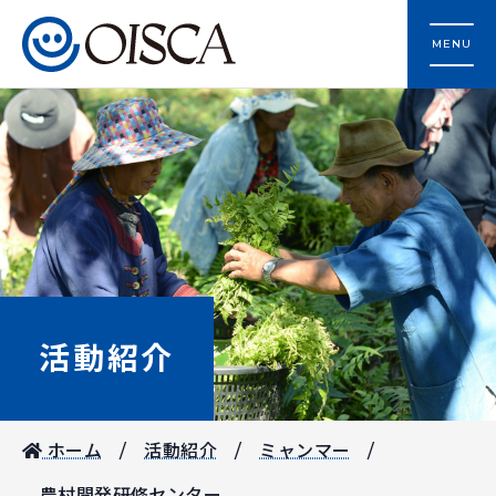
MENU
活動紹介
ホーム
活動紹介
ミャンマー
農村開発研修センター