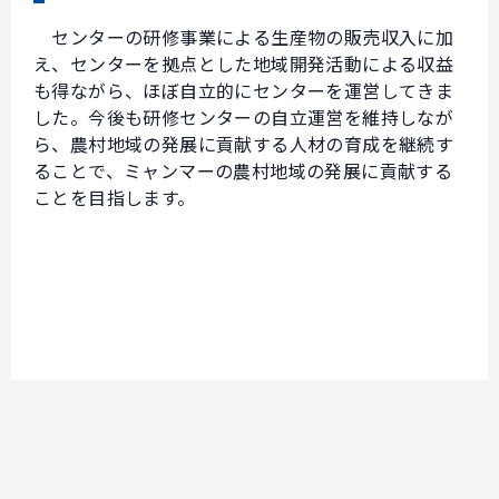
センターの研修事業による生産物の販売収入に加
え、センターを拠点とした地域開発活動による収益
も得ながら、ほぼ自立的にセンターを運営してきま
した。今後も研修センターの自立運営を維持しなが
ら、農村地域の発展に貢献する人材の育成を継続す
ることで、ミャンマーの農村地域の発展に貢献する
ことを目指します。