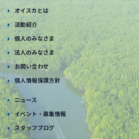
オイスカとは
活動紹介
個人のみなさま
法人のみなさま
お問い合わせ
個人情報保護方針
ニュース
イベント・募集情報
スタッフブログ