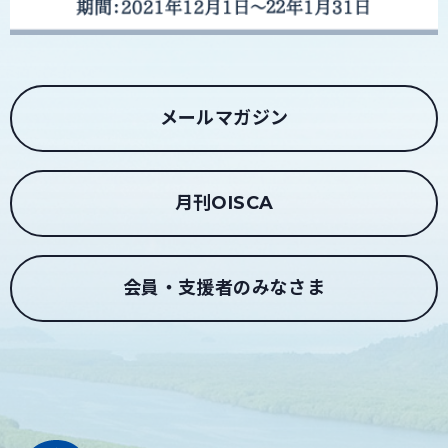
メールマガジン
月刊OISCA
会員・支援者のみなさま