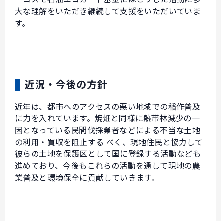
大な理解をいただき継続して支援をいただいていま
す。
近況・今後の方針
近年は、都市へのアクセスの悪い地域での稲作普及
に力を入れています。焼畑と同様に熱帯林減少の一
因となっている民間伐採業者などによる不当な土地
の利用・買収を阻止する べく、現地住民と協力して
彼らの土地を保護区として国に登録する活動なども
進めており、今後もこれらの活動を通して現地の農
業普及と環境保全に貢献していきます。