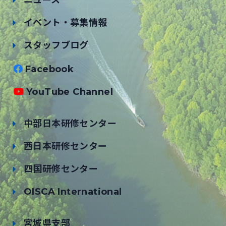
イベント・募集情報
スタッフブログ
Facebook
YouTube Channel
中部日本研修センター
西日本研修センター
四国研修センター
OISCA International
宮城県支部