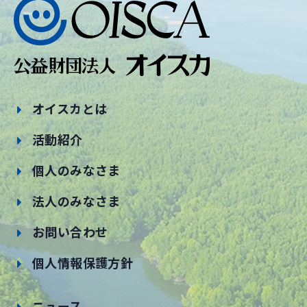
オイスカとは
活動紹介
個人のみなさま
法人のみなさま
お問い合わせ
個人情報保護方針
ニュース