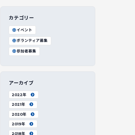
カテゴリー
イベント
ボランティア募集
参加者募集
アーカイブ
2022年
2021年
2020年
2019年
2018年