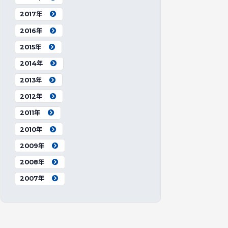
2017年
2016年
2015年
2014年
2013年
2012年
2011年
2010年
2009年
2008年
2007年