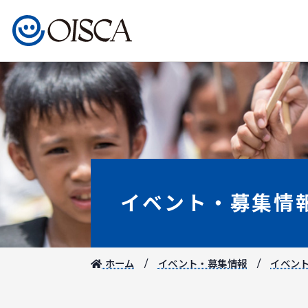
イベント・募集情
ホーム
イベント・募集情報
イベン