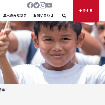
支援する
法人のみなさま
お問い合わせ
募集！