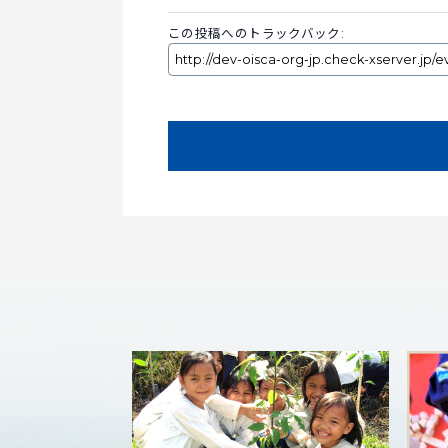
この投稿へのトラックバック: