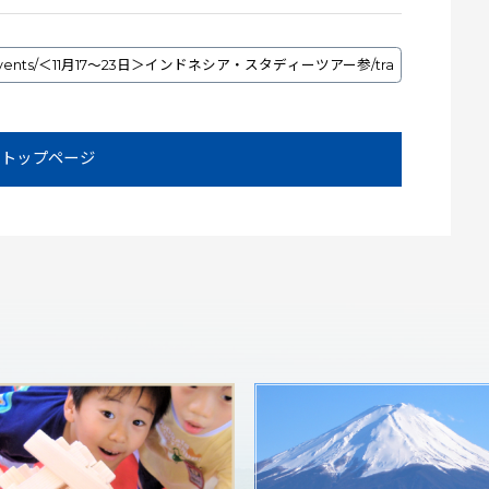
トップページ