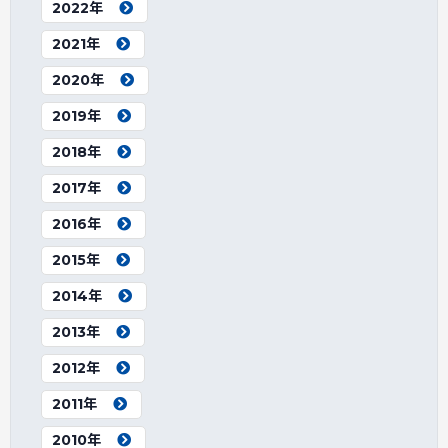
2022年
2021年
2020年
2019年
2018年
2017年
2016年
2015年
2014年
2013年
2012年
2011年
2010年