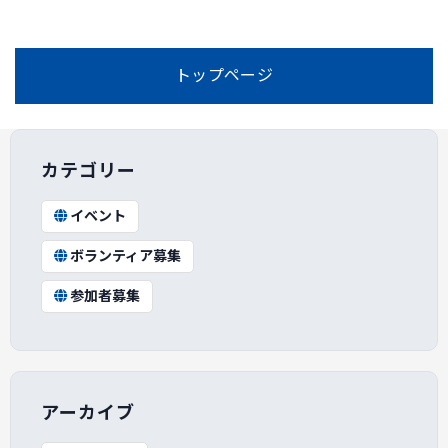
トップページ
カテゴリー
イベント
ボランティア募集
参加者募集
アーカイブ