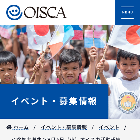
MENU
イベント・募集情報
ホーム
イベント・募集情報
イベント
＜参加者募集＞8月4日（火）オイスカ活動報告