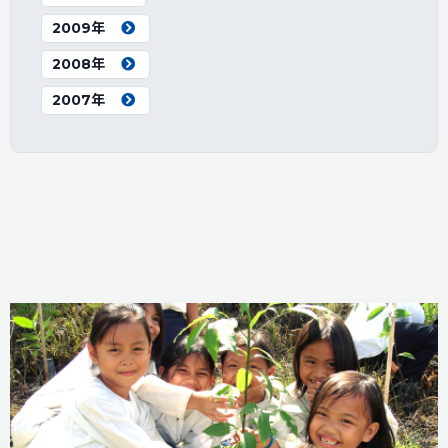
2009年
2008年
2007年