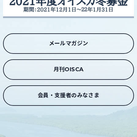
メールマガジン
月刊OISCA
会員・支援者のみなさま