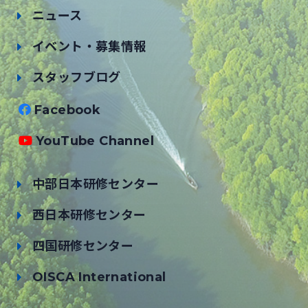
ニュース
イベント・募集情報
スタッフブログ
Facebook
YouTube Channel
中部日本研修センター
西日本研修センター
四国研修センター
OISCA International