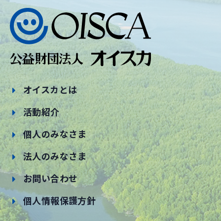
オイスカとは
活動紹介
個人のみなさま
法人のみなさま
お問い合わせ
個人情報保護方針