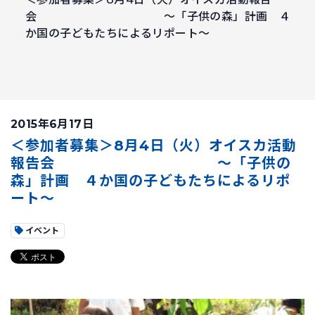
会 ～「子供の森」計画 ４
か国の子どもたちによるリポート～
2015年6月17日
＜参加者募集＞8月4日（火）オイスカ活動
報告会 ～「子供の
森」計画 ４か国の子どもたちによるリポ
ート～
イベント