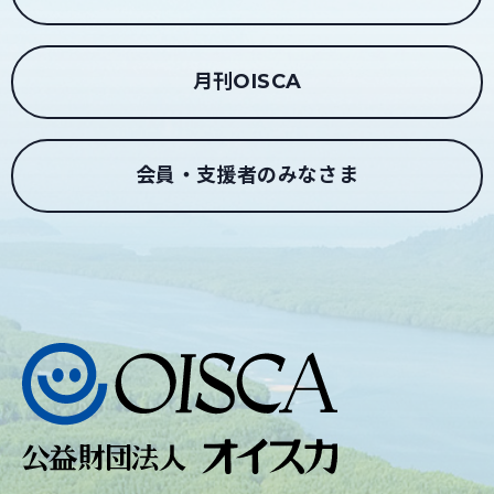
月刊OISCA
会員・支援者のみなさま