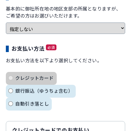
基本的に御社所在地の地区支部の所属となりますが、
ご希望の方はお選びいただけます。
必須
お支払い方法
お支払い方法を以下より選択してください。
クレジットカード
銀行振込（ゆうちょ含む）
自動引き落とし
クレジットカードでのお支払い