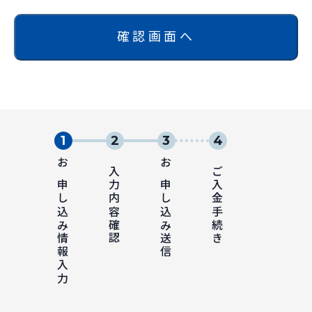
確認画面へ
お申し込み情報入力
入力内容確認
お申し込み送信
ご入金手続き