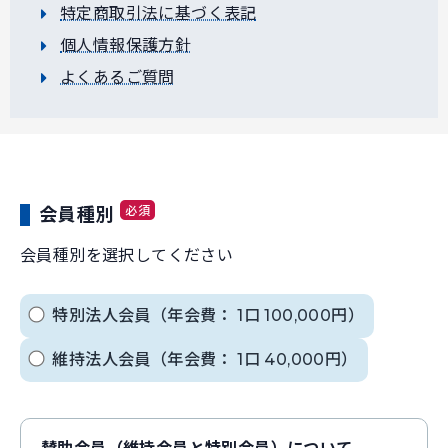
特定商取引法に基づく表記
個人情報保護方針
よくあるご質問
必須
会員種別
会員種別を選択してください
特別法人会員（年会費： 1口 100,000円）
維持法人会員（年会費： 1口 40,000円）