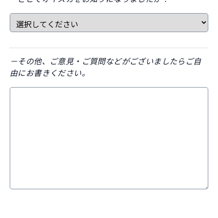
－その他、ご意見・ご質問などがございましたらご自
由にお書きください。