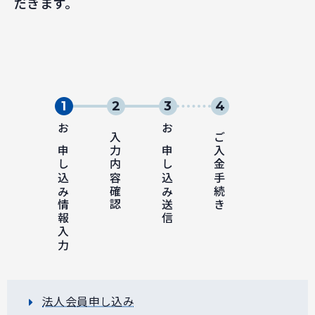
だきます。
お申し込み情報入力
入力内容確認
お申し込み送信
ご入金手続き
法人会員申し込み