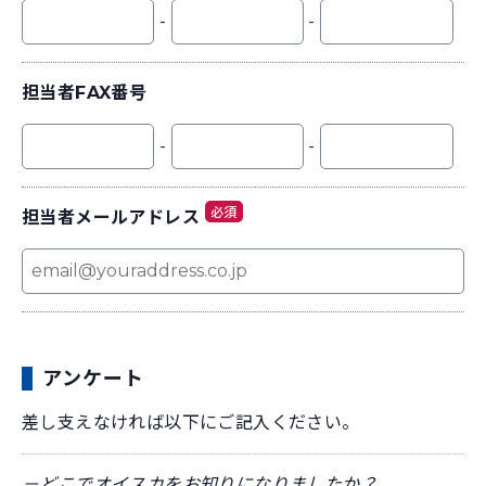
-
-
担当者FAX番号
-
-
必須
担当者メールアドレス
アンケート
差し支えなければ以下にご記入ください。
－どこでオイスカをお知りになりましたか？