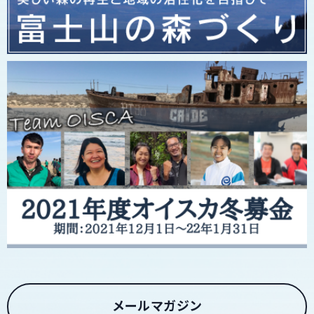
メールマガジン