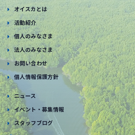
オイスカとは
活動紹介
個人のみなさま
法人のみなさま
お問い合わせ
個人情報保護方針
ニュース
イベント・募集情報
スタッフブログ