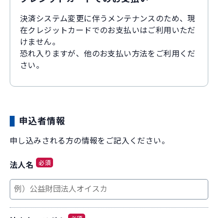
決済システム変更に伴うメンテナンスのため、現
在クレジットカードでのお支払いはご利用いただ
けません。
恐れ入りますが、他のお支払い方法をご利用くだ
さい。
申込者情報
申し込みされる方の情報をご記入ください。
必須
法人名