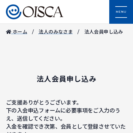
MENU
ホーム
法人のみなさま
法人会員申し込み
法人会員申し込み
ご支援ありがとうございます。
下の入会申込フォームに必要事項をご入力のう
え、送信してください。
入金を確認でき次第、会員として登録させていた