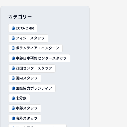
カテゴリー
ECO-DRR
フィジースタッフ
ボランティア・インターン
中部日本研修センタースタッフ
四国センタースタッフ
国内スタッフ
国際協力ボランティア
未分類
本部スタッフ
海外スタッフ