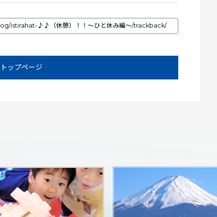
トップページ