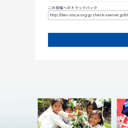
この投稿へのトラックバック: