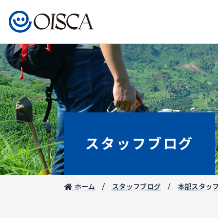
スタッフブログ
ホーム
スタッフブログ
本部スタッ