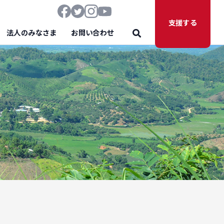
支援する
法人のみなさま
お問い合わせ