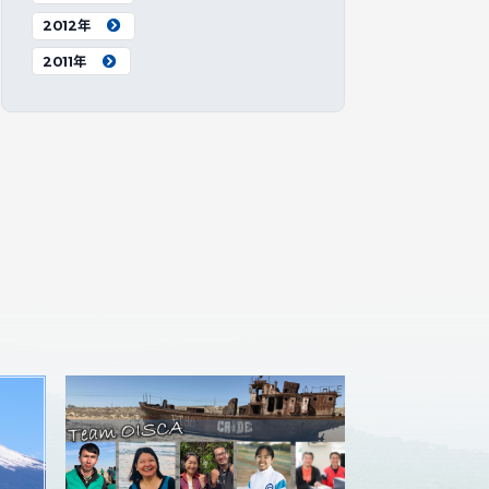
2012年
2011年