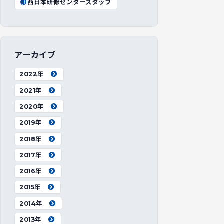
西日本研修センタースタッフ
アーカイブ
2022年
2021年
2020年
2019年
2018年
2017年
2016年
2015年
2014年
2013年