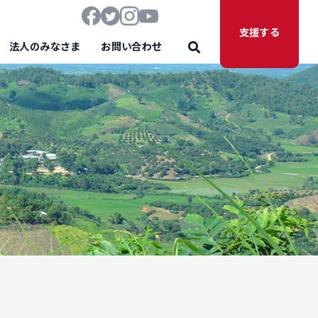
支援する
法人のみなさま
お問い合わせ