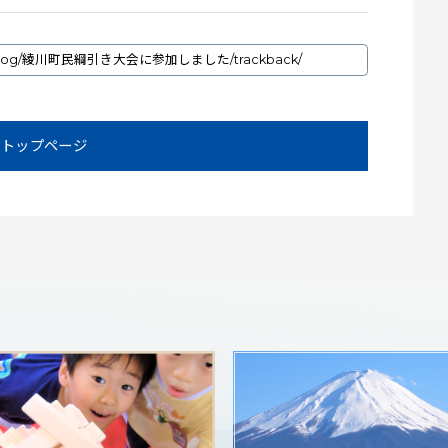
トップページ