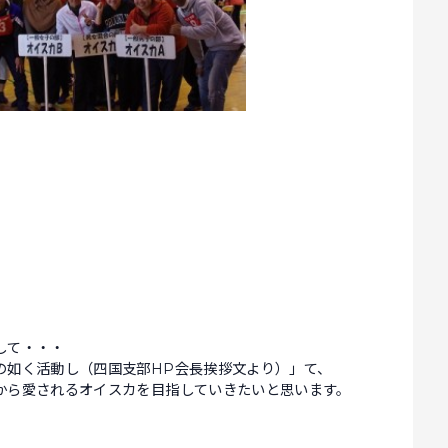
して・・・
の如く活動し（四国支部HP会長挨拶文より）」て、
から愛されるオイスカを目指していきたいと思います。