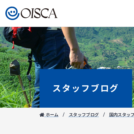
スタッフブログ
ホーム
スタッフブログ
国内スタッ