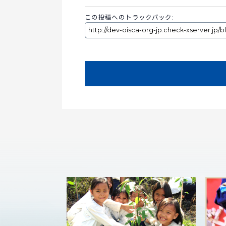
この投稿へのトラックバック: