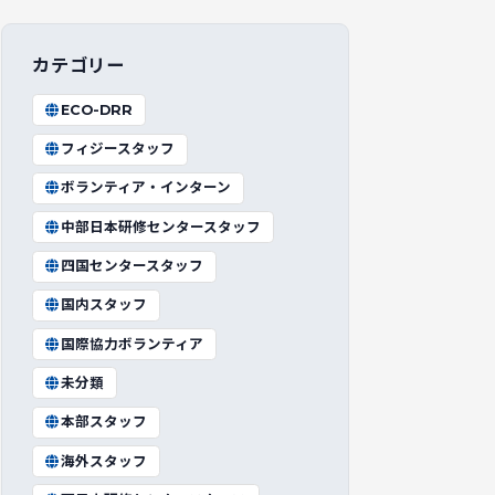
カテゴリー
ECO-DRR
フィジースタッフ
ボランティア・インターン
中部日本研修センタースタッフ
四国センタースタッフ
国内スタッフ
国際協力ボランティア
未分類
本部スタッフ
海外スタッフ