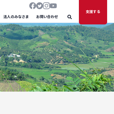
支援する
法人のみなさま
お問い合わせ