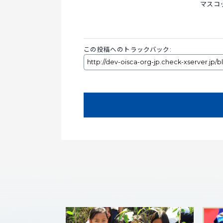
マスコ
この投稿へのトラックバック: