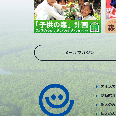
メールマガジン
オイスカ
活動紹介
個人のみ
法人のみ