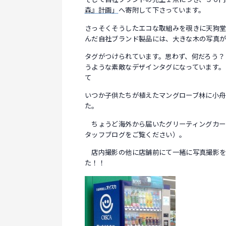
森』計画」
へ寄附して下さっています。
さっそくそうしたエコな取組みを覗きに天狗
んだ自社ブランド製品には、大きな木の写真
タグがつけられています。思わず、何だろう？
うような素敵なデザインタグになっています。
て
いつか子供たちが植えたマングローブ林に小舟
た。
ちょうど海外から届いたグリーティングカー
タッフブログをご覧ください）。
店内撮影の他に店舗前にて一緒に写真撮影を
た！！