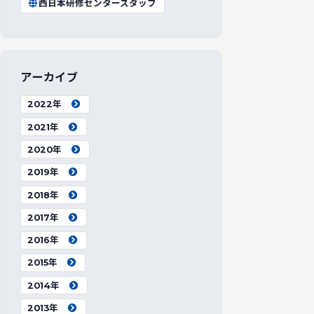
西日本研修センタースタッフ
アーカイブ
2022年
2021年
2020年
2019年
2018年
2017年
2016年
2015年
2014年
2013年