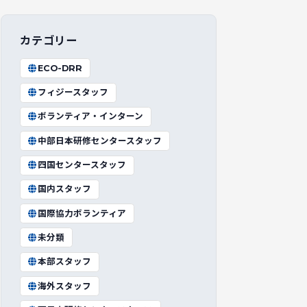
カテゴリー
ECO-DRR
フィジースタッフ
ボランティア・インターン
中部日本研修センタースタッフ
四国センタースタッフ
国内スタッフ
国際協力ボランティア
未分類
本部スタッフ
海外スタッフ