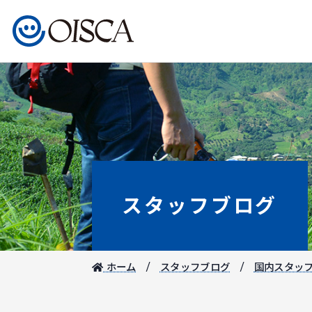
スタッフブログ
ホーム
スタッフブログ
国内スタッ