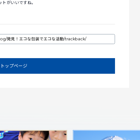
ットがいいですね。
トップページ