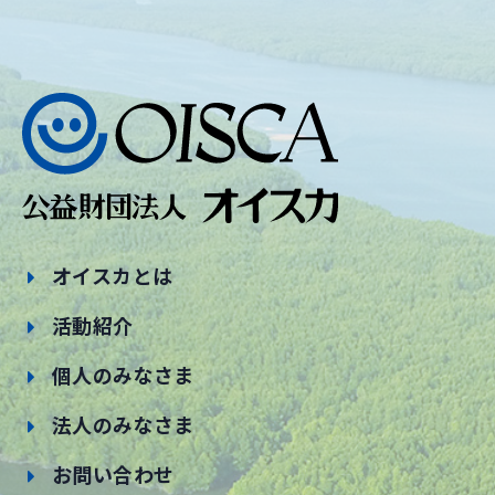
オイスカとは
活動紹介
個人のみなさま
法人のみなさま
お問い合わせ