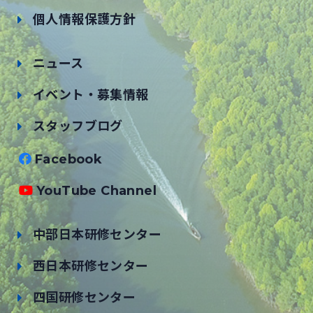
個人情報保護方針
ニュース
イベント・募集情報
スタッフブログ
Facebook
YouTube Channel
中部日本研修センター
西日本研修センター
四国研修センター