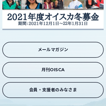
メールマガジン
月刊OISCA
会員・支援者のみなさま