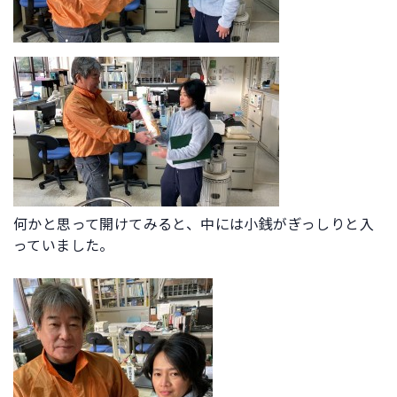
何かと思って開けてみると、中には小銭がぎっしりと入
っていました。