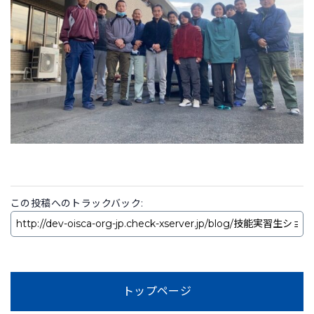
この投稿へのトラックバック:
トップページ