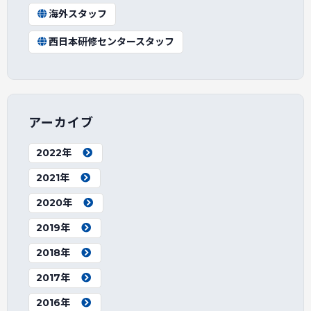
海外スタッフ
西日本研修センタースタッフ
アーカイブ
2022年
2021年
2020年
2019年
2018年
2017年
2016年