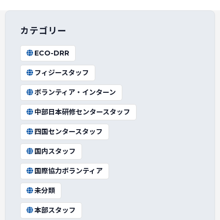
カテゴリー
ECO-DRR
フィジースタッフ
ボランティア・インターン
中部日本研修センタースタッフ
四国センタースタッフ
国内スタッフ
国際協力ボランティア
未分類
本部スタッフ