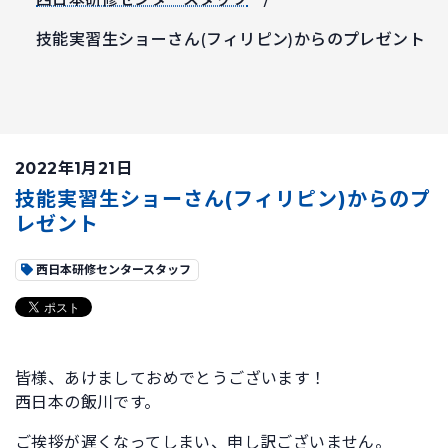
技能実習生ショーさん(フィリピン)からのプレゼント
2022年1月21日
技能実習生ショーさん(フィリピン)からのプ
レゼント
西日本研修センタースタッフ
皆様、あけましておめでとうございます！
西日本の飯川です。
ご挨拶が遅くなってしまい、申し訳ございません。