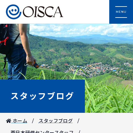
MENU
スタッフブログ
ホーム
スタッフブログ
西日本研修センタースタッフ