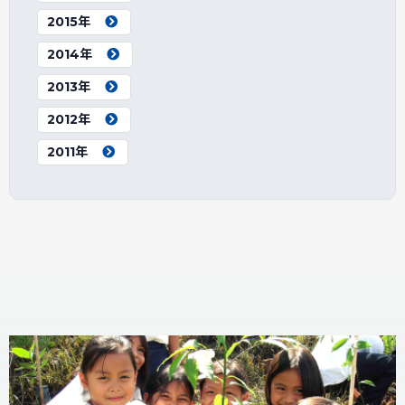
2015年
2014年
2013年
2012年
2011年