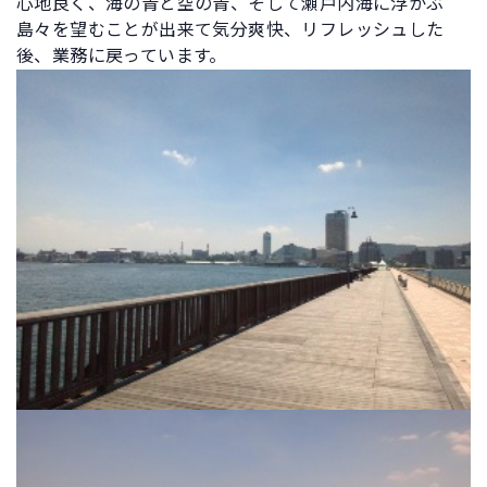
心地良く、海の青と空の青、そして瀬戸内海に浮かぶ
島々を望むことが出来て気分爽快、リフレッシュした
後、業務に戻っています。