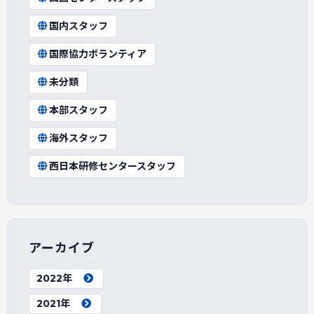
国内スタッフ
国際協力ボランティア
未分類
本部スタッフ
海外スタッフ
西日本研修センタースタッフ
アーカイブ
2022年
2021年