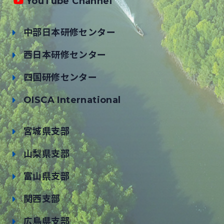
YouTube Channel
中部日本研修センター
西日本研修センター
四国研修センター
OISCA International
宮城県支部
山梨県支部
富山県支部
関西支部
広島県支部