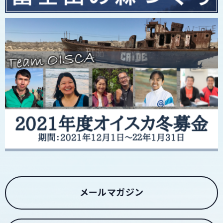
メールマガジン