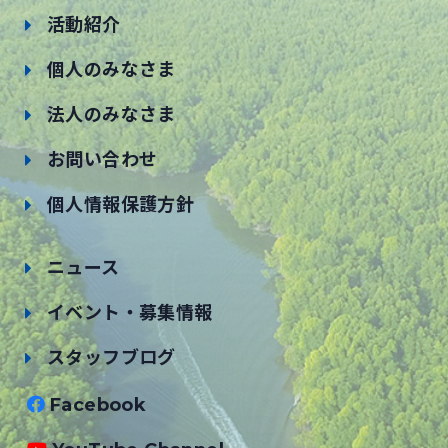
活動紹介
個人のみなさま
法人のみなさま
お問い合わせ
個人情報保護方針
ニュース
イベント・募集情報
スタッフブログ
Facebook