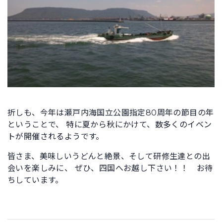
折しも、今年は瀬戸内海国立公園指定80周年の節目の年
ということで、 特に夏から秋にかけて、数多くのイベン
トが開催されるようです。
皆さま、美味しいうどんと絶景、そして研修生達との出
会いを楽しみに、 ぜひ、四国へお越し下さい！！ お待
ちしています。