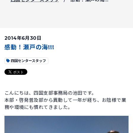
2014年6月30日
感動！瀬戸の海!!!
四国センタースタッフ
こんにちは、四国支部事務局の池田です。
本部・啓発普及部から異動して一年が経ち、お陰様で業
務や環境にも慣れてきました。