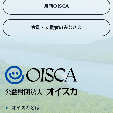
月刊OISCA
会員・支援者のみなさま
オイスカとは