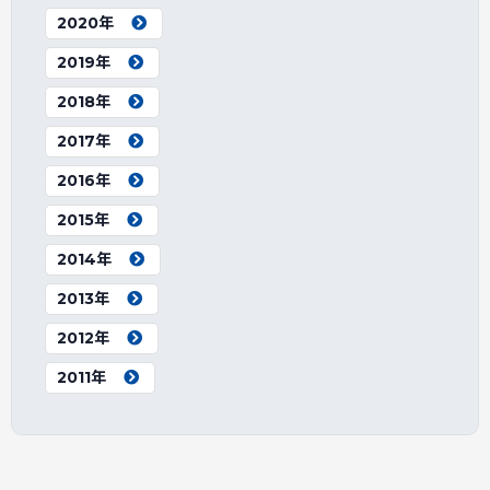
2020年
2019年
2018年
2017年
2016年
2015年
2014年
2013年
2012年
2011年