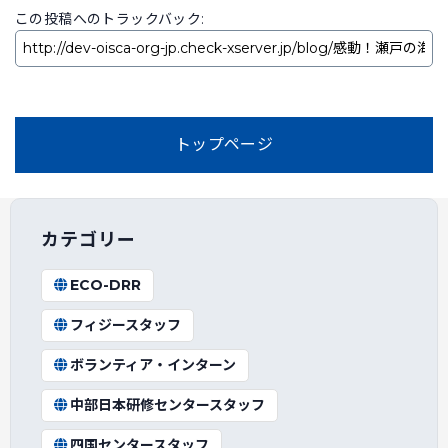
この投稿へのトラックバック:
トップページ
カテゴリー
ECO-DRR
フィジースタッフ
ボランティア・インターン
中部日本研修センタースタッフ
四国センタースタッフ