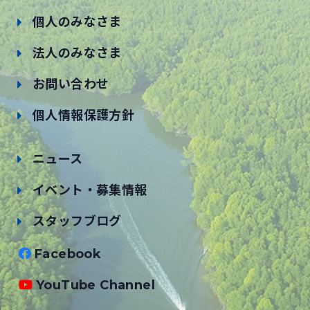
個人のみなさま
法人のみなさま
お問い合わせ
個人情報保護方針
ニュース
イベント・募集情報
スタッフブログ
Facebook
YouTube Channel