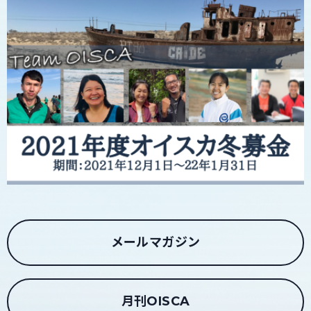
メールマガジン
月刊OISCA