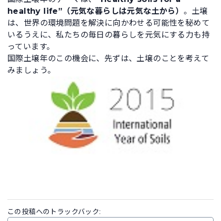
healthy life”（元気な暮らしは元気な土から）
。土壌
は、世界の環境問題を解決に向かわせる可能性を秘めて
いるうえに、私たちの毎日の暮らしを元気にする力も持
っています。
国際土壌年のこの機会に、先ずは、土壌のことを考えて
みましょう。
この投稿へのトラックバック: