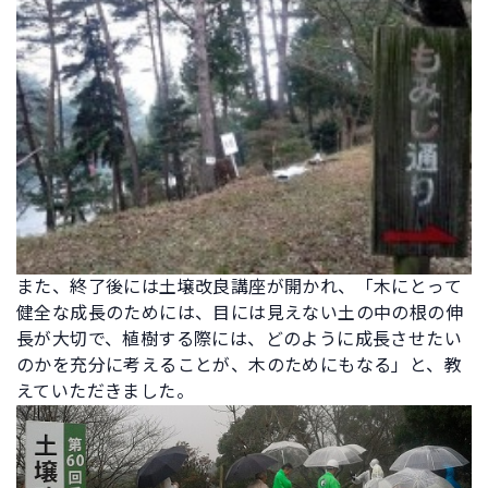
また、終了後には土壌改良講座が開かれ、「木にとって
健全な成長のためには、目には見えない土の中の根の伸
長が大切で、植樹する際には、どのように成長させたい
のかを充分に考えることが、木のためにもなる」と、教
えていただきました。