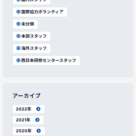
国際協力ボランティア
未分類
本部スタッフ
海外スタッフ
西日本研修センタースタッフ
アーカイブ
2022年
2021年
2020年