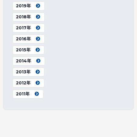
2019年
2018年
2017年
2016年
2015年
2014年
2013年
2012年
2011年