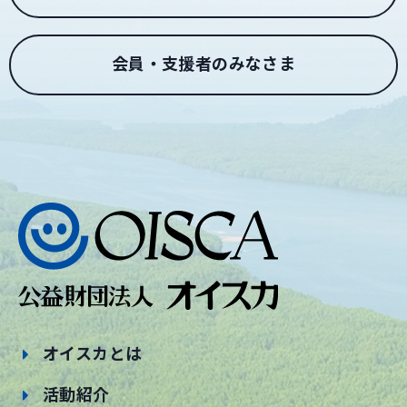
会員・支援者のみなさま
オイスカとは
活動紹介