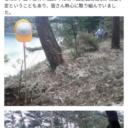
定ということもあり、皆さん熱心に取り組んでいまし
た。