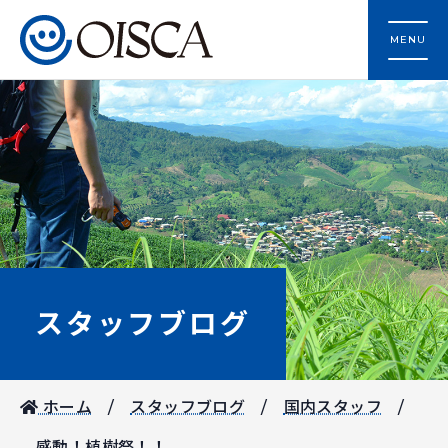
MENU
スタッフブログ
ホーム
スタッフブログ
国内スタッフ
感動！植樹祭！！