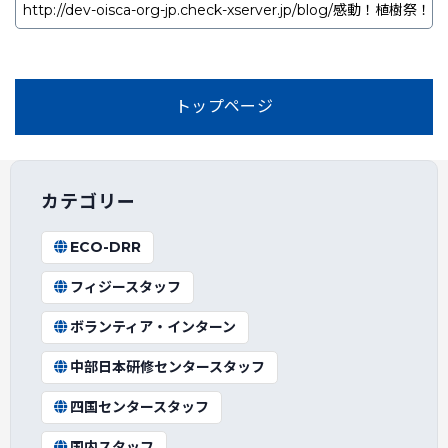
トップページ
カテゴリー
ECO-DRR
フィジースタッフ
ボランティア・インターン
中部日本研修センタースタッフ
四国センタースタッフ
国内スタッフ