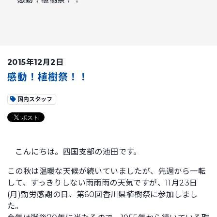
2015年12月2日
感動！植樹祭！！
国内スタッフ
こんにちは。四国支部の池田です。
この秋は温暖な天候が続いていましたが、先週から一転
して、すっきりしない雨雨雨の天気ですが、11月23日
(月)勤労感謝の日、第60回香川県植樹祭に参加しまし
た。