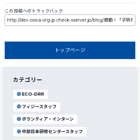
この投稿へのトラックバック:
トップページ
カテゴリー
ECO-DRR
フィジースタッフ
ボランティア・インターン
中部日本研修センタースタッフ