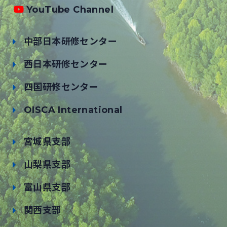
YouTube Channel
中部日本研修センター
西日本研修センター
四国研修センター
OISCA International
宮城県支部
山梨県支部
富山県支部
関西支部