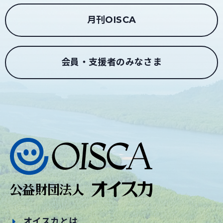
月刊OISCA
会員・支援者のみなさま
オイスカとは