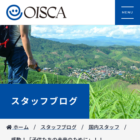
MENU
スタッフブログ
ホーム
スタッフブログ
国内スタッフ
感動！「子供たちの未来のために」！！