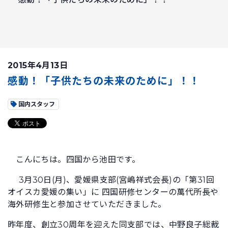
2015年4月13日
感動！「子供たちの未来のために」！！
国内スタッフ
こんにちは。四国から池田です。
3月30日(月)、愛媛県支部(宮嶋祥式会長)の「第31回
オイスカ愛媛の集い」に 四国研修センターの萬代所長や
海外研修生と参加させていただきました。
昨年度、創立30周年を迎えた同支部では、中野良子総裁