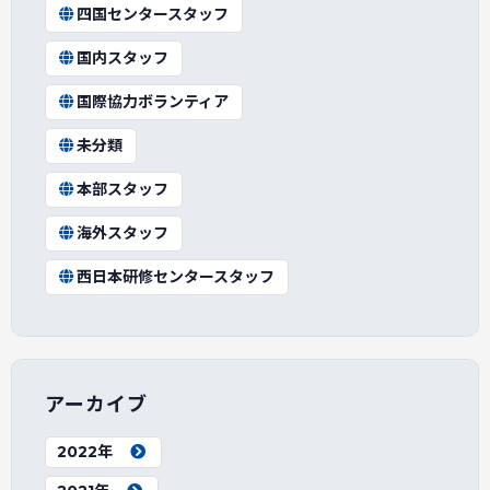
四国センタースタッフ
国内スタッフ
国際協力ボランティア
未分類
本部スタッフ
海外スタッフ
西日本研修センタースタッフ
アーカイブ
2022年