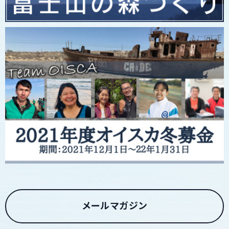
メールマガジン