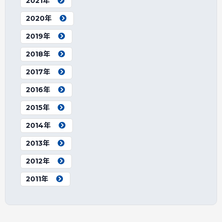
2021年
2020年
2019年
2018年
2017年
2016年
2015年
2014年
2013年
2012年
2011年