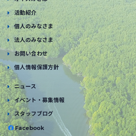
活動紹介
個人のみなさま
法人のみなさま
お問い合わせ
個人情報保護方針
ニュース
イベント・募集情報
スタッフブログ
Facebook