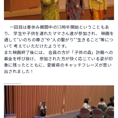
一回目は春休み期間中の13時半開始ということもあ
り、 学生や子供を連れたママさん達が参加され、 映画を
通して“いのちの尊さ”や“人の繋がり”“生きること”等につ
いて 考えていただけたようです。
また映画終了後には、 会員の方が「子供の森」計画への
募金を呼び掛け、 参加された方が快く応じている姿が印
象に残ったとともに、愛媛県のキャッチフレーズが思い
出されました！