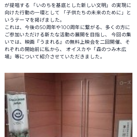
が提唱する 「いのちを基底とした新しい文明」の実現に
向けた行動の一環として 「子供たちの未来のために」と
いうテーマを掲げました。
これは、今後の50周年や100周年に繋がる、多くの方に
ご参加いただける新たな活動の展開を目指し、 今回の集
いでは、映画『うまれる』の無料上映会を二回開催、そ
れぞれの開始前に私から、 オイスカや「森のつみ木広
場」等について紹介させていただきました。