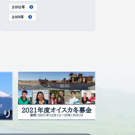
2012年
2011年