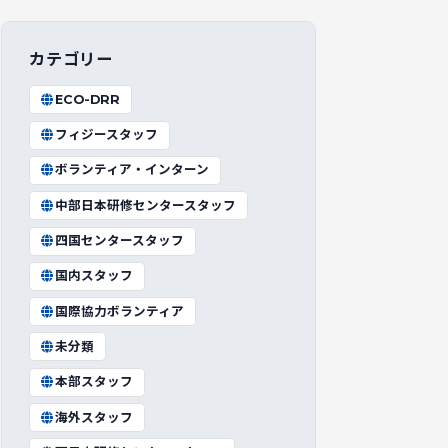
カテゴリー
ECO-DRR
フィジースタッフ
ボランティア・インターン
中部日本研修センタースタッフ
四国センタースタッフ
国内スタッフ
国際協力ボランティア
未分類
本部スタッフ
海外スタッフ