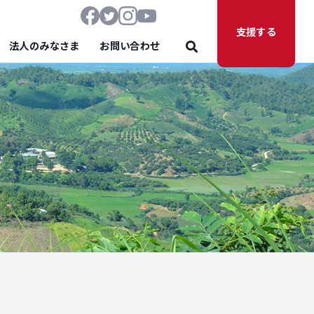
支援する
法人のみなさま
お問い合わせ