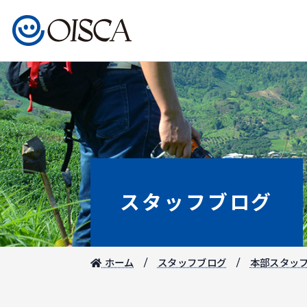
スタッフブログ
ホーム
スタッフブログ
本部スタッ