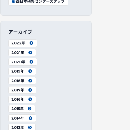
西日本研修センタースタッフ
アーカイブ
2022年
2021年
2020年
2019年
2018年
2017年
2016年
2015年
2014年
2013年