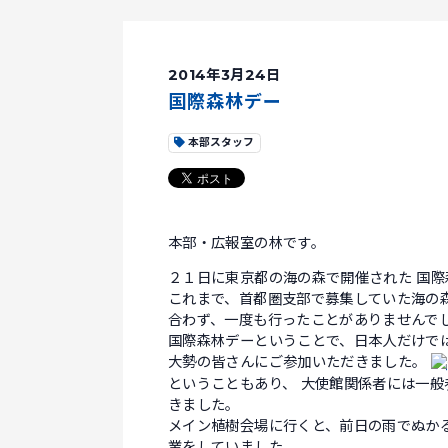
2014年3月24日
国際森林デー
本部スタッフ
本部・広報室の林です。
２１日に東京都の海の森で開催された 国
これまで、首都圏支部で募集していた海の
合わず、一度も行ったことがありませんで
国際森林デーということで、日本人だけで
大勢の皆さんにご参加いただきました。
ということもあり、 大使館関係者には一般
きました。
メイン植樹会場に行くと、前日の雨でぬか
業をしていました。