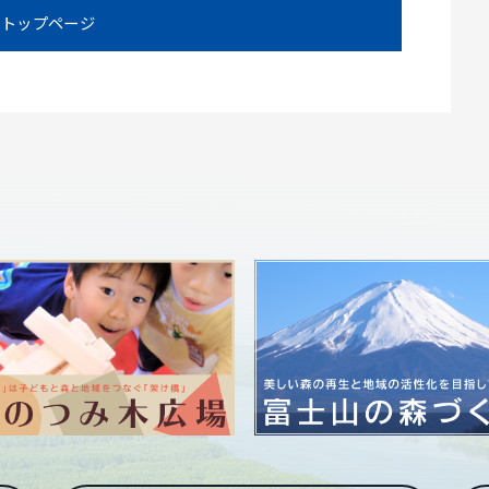
トップページ