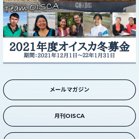
メールマガジン
月刊OISCA