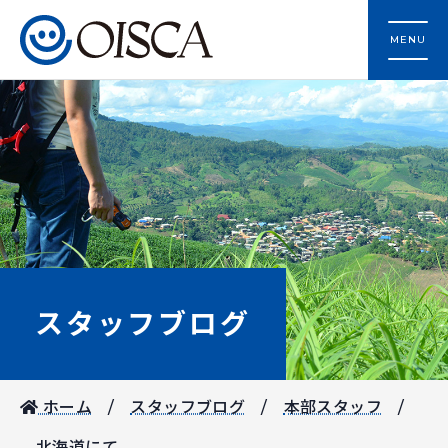
MENU
スタッフブログ
ホーム
スタッフブログ
本部スタッフ
北海道にて