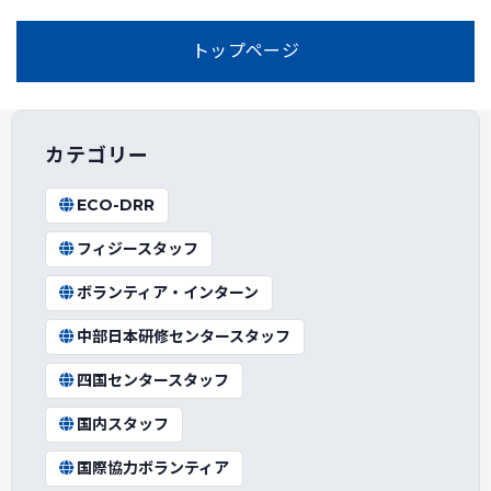
トップページ
カテゴリー
ECO-DRR
フィジースタッフ
ボランティア・インターン
中部日本研修センタースタッフ
四国センタースタッフ
国内スタッフ
国際協力ボランティア