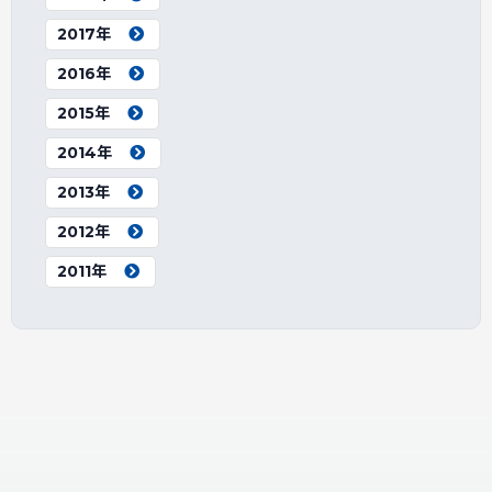
2017年
2016年
2015年
2014年
2013年
2012年
2011年