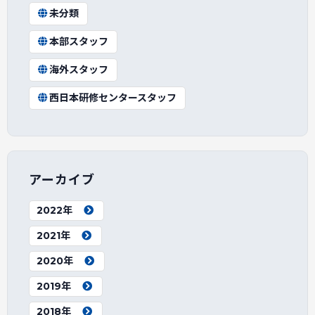
未分類
本部スタッフ
海外スタッフ
西日本研修センタースタッフ
アーカイブ
2022年
2021年
2020年
2019年
2018年