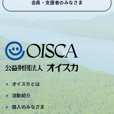
会員・支援者のみなさま
オイスカとは
活動紹介
個人のみなさま