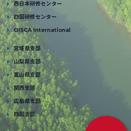
西日本研修センター
四国研修センター
OISCA International
宮城県支部
山梨県支部
富山県支部
関西支部
広島県支部
四国支部