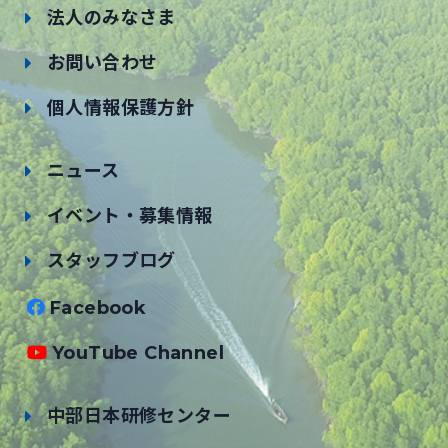
法人のみなさま
お問い合わせ
個人情報保護方針
ニュース
イベント・募集情報
スタッフブログ
Facebook
YouTube Channel
中部日本研修センター