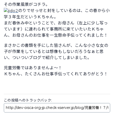
その作業風景がコチラ。
のりでせっせと封をしているのは、この春から小
学３年生だというＫちゃん。
まだ春休み中ということで、お母さん（左上に少し写っ
ています）に連れられて事務所に来ていたいたＫちゃ
ん、お母さんのお仕事を一生懸命手伝ってくれました！
まさかこの書類を手にした皆さんが、こんな小さな女の
子が作業をしているとは想像もしないだろうなぁと思
い、ついついブログで紹介してしまいました。
児童労働ではありませんよ～！
Ｋちゃん、たくさんお仕事手伝ってくれてありがとう！
この投稿へのトラックバック: