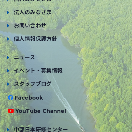
法人のみなさま
お問い合わせ
個人情報保護方針
ニュース
イベント・募集情報
スタッフブログ
Facebook
YouTube Channel
中部日本研修センター