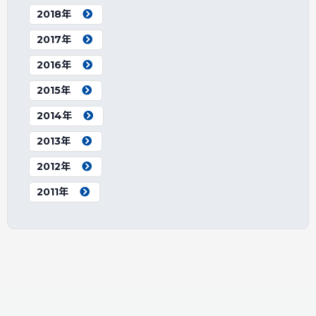
2018年
2017年
2016年
2015年
2014年
2013年
2012年
2011年