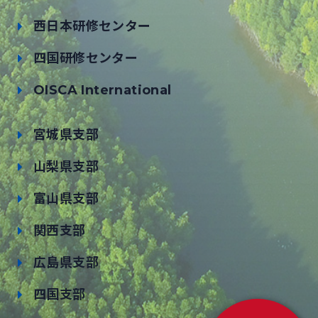
西日本研修センター
四国研修センター
OISCA International
宮城県支部
山梨県支部
富山県支部
関西支部
広島県支部
四国支部