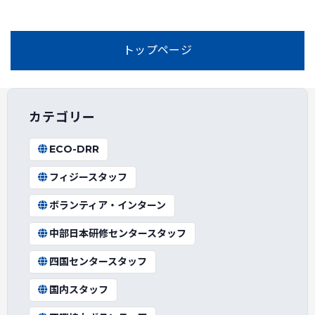
トップページ
カテゴリー
ECO-DRR
フィジースタッフ
ボランティア・インターン
中部日本研修センタースタッフ
四国センタースタッフ
国内スタッフ