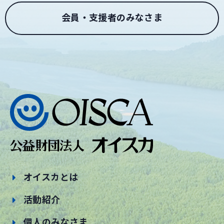
会員・支援者のみなさま
オイスカとは
活動紹介
個人のみなさま