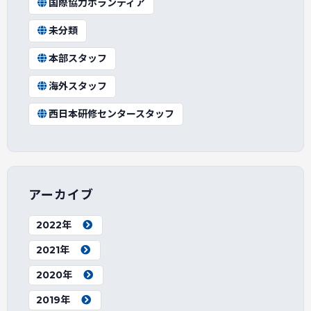
国際協力ボランティア
未分類
本部スタッフ
海外スタッフ
西日本研修センタースタッフ
アーカイブ
2022年
2021年
2020年
2019年