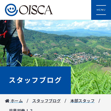
MENU
スタッフブログ
ホーム
スタッフブログ
本部スタッフ
児童労働！？