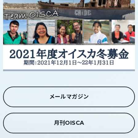
メールマガジン
月刊OISCA