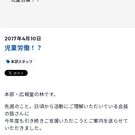
2017年4月10日
児童労働！？
本部スタッフ
本部・広報室の林です。
先週のこと。日頃から活動にご理解いただいている会員
の皆さんに
今年度も引き続きご支援いただこうとご案内を送らせて
いただきました。