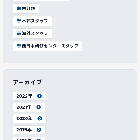
未分類
本部スタッフ
海外スタッフ
西日本研修センタースタッフ
アーカイブ
2022年
2021年
2020年
2019年