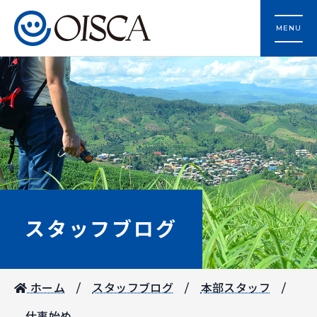
MENU
スタッフブログ
ホーム
スタッフブログ
本部スタッフ
仕事始め