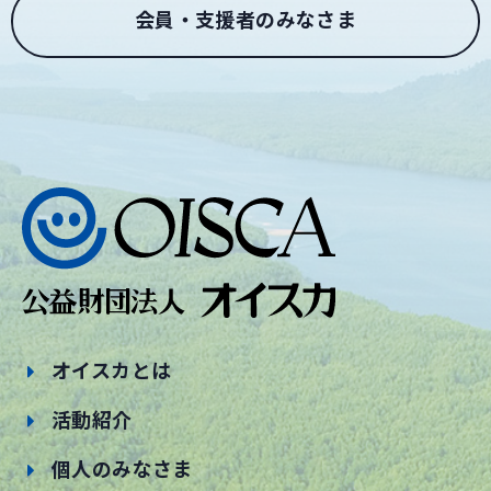
会員・支援者のみなさま
オイスカとは
活動紹介
個人のみなさま