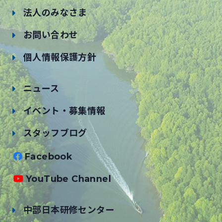
法人のみなさま
お問い合わせ
個人情報保護方針
ニュース
イベント・募集情報
スタッフブログ
Facebook
YouTube Channel
中部日本研修センター