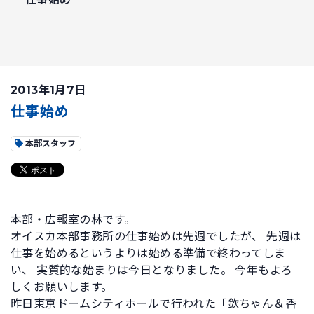
2013年1月7日
仕事始め
本部スタッフ
本部・広報室の林です。
オイスカ本部事務所の仕事始めは先週でしたが、 先週は
仕事を始めるというよりは始める準備で終わってしま
い、 実質的な始まりは今日となりました。 今年もよろ
しくお願いします。
昨日東京ドームシティホールで行われた「欽ちゃん＆香