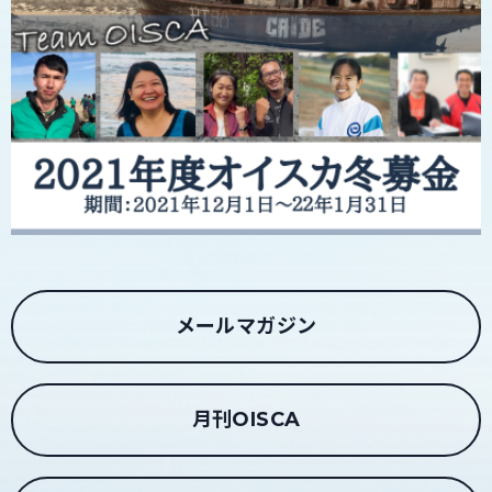
メールマガジン
月刊OISCA