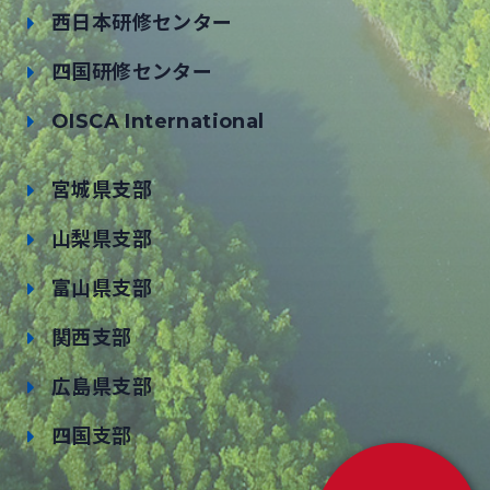
西日本研修センター
四国研修センター
OISCA International
宮城県支部
山梨県支部
富山県支部
関西支部
広島県支部
四国支部