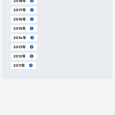
2018年
2017年
2016年
2015年
2014年
2013年
2012年
2011年