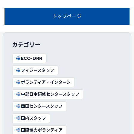
トップページ
カテゴリー
ECO-DRR
フィジースタッフ
ボランティア・インターン
中部日本研修センタースタッフ
四国センタースタッフ
国内スタッフ
国際協力ボランティア