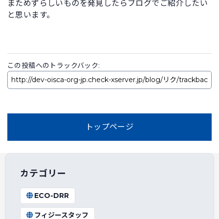
まためずらしいものを発見したらブログでご紹介したい
と思います。
この投稿へのトラックバック:
トップページ
カテゴリー
ECO-DRR
フィジースタッフ