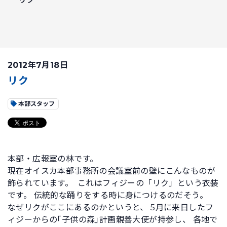
2012年7月18日
リク
本部スタッフ
本部・広報室の林です。
現在オイスカ本部事務所の会議室前の壁にこんなものが
飾られています。
これはフィジーの「リク」という衣装
です。 伝統的な踊りをする時に身につけるのだそう。
なぜリクがここにあるのかというと、 5月に来日したフ
ィジーからの｢子供の森｣計画親善大使が持参し、 各地で