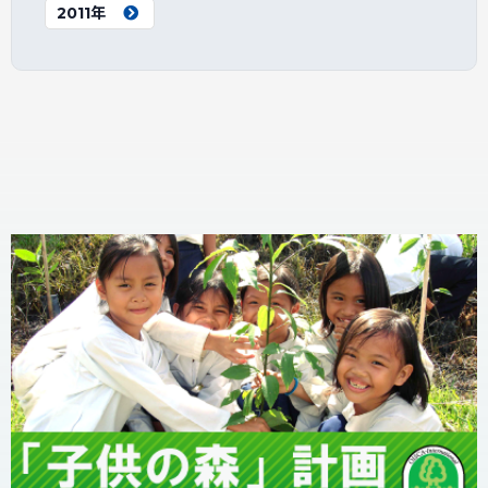
2011年