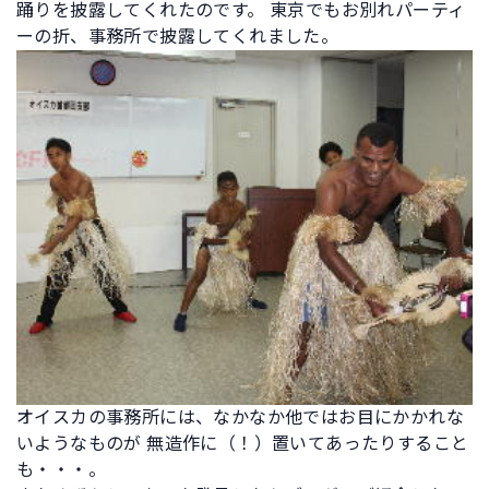
踊りを披露してくれたのです。 東京でもお別れパーティ
ーの折、事務所で披露してくれました。
オイスカの事務所には、なかなか他ではお目にかかれな
いようなものが 無造作に（！）置いてあったりすること
も・・・。