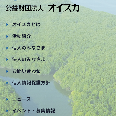
オイスカとは
活動紹介
個人のみなさま
法人のみなさま
お問い合わせ
個人情報保護方針
ニュース
イベント・募集情報