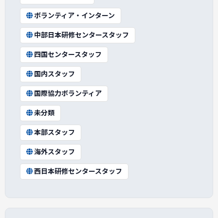
ボランティア・インターン
中部日本研修センタースタッフ
四国センタースタッフ
国内スタッフ
国際協力ボランティア
未分類
本部スタッフ
海外スタッフ
西日本研修センタースタッフ