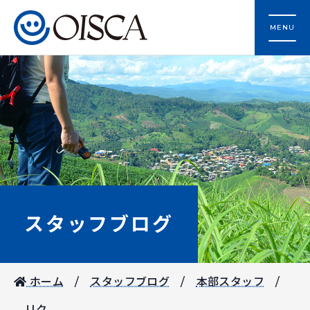
MENU
スタッフブログ
ホーム
スタッフブログ
本部スタッフ
リク