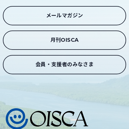
メールマガジン
月刊OISCA
会員・支援者のみなさま