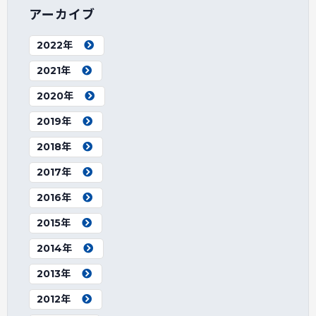
アーカイブ
2022年
2021年
2020年
2019年
2018年
2017年
2016年
2015年
2014年
2013年
2012年