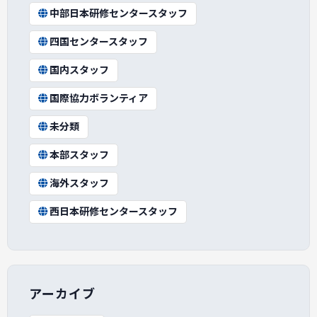
中部日本研修センタースタッフ
四国センタースタッフ
国内スタッフ
国際協力ボランティア
未分類
本部スタッフ
海外スタッフ
西日本研修センタースタッフ
アーカイブ