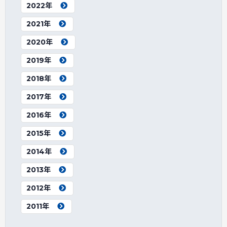
2022年
2021年
2020年
2019年
2018年
2017年
2016年
2015年
2014年
2013年
2012年
2011年