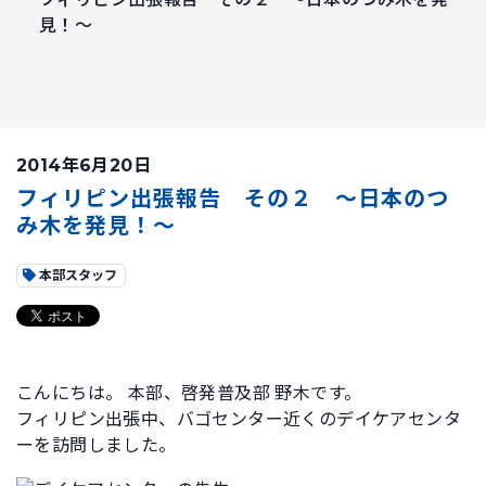
見！～
2014年6月20日
フィリピン出張報告 その２ ～日本のつ
み木を発見！～
本部スタッフ
こんにちは。 本部、啓発普及部 野木です。
フィリピン出張中、バゴセンター近くのデイケアセンタ
ーを訪問しました。