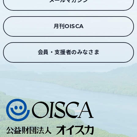
メールマガジン
月刊OISCA
会員・支援者のみなさま