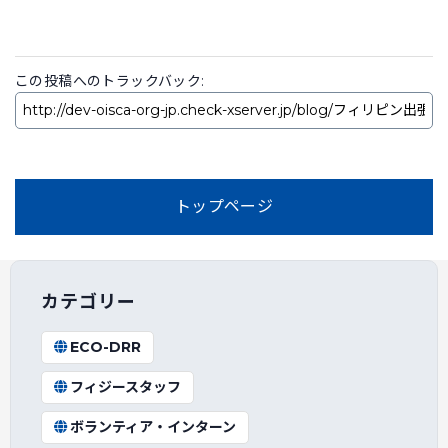
この投稿へのトラックバック:
トップページ
カテゴリー
ECO-DRR
フィジースタッフ
ボランティア・インターン