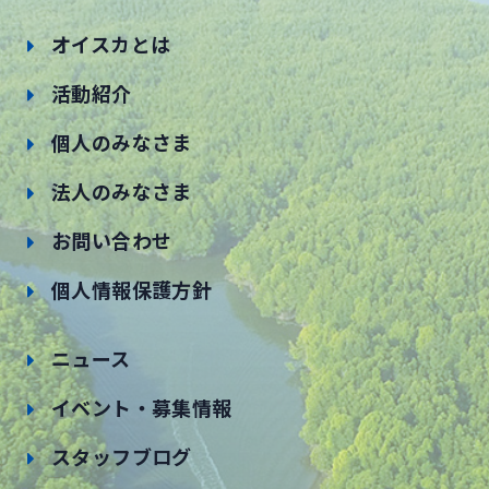
オイスカとは
活動紹介
個人のみなさま
法人のみなさま
お問い合わせ
個人情報保護方針
ニュース
イベント・募集情報
スタッフブログ