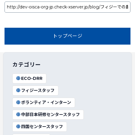
トップページ
カテゴリー
ECO-DRR
フィジースタッフ
ボランティア・インターン
中部日本研修センタースタッフ
四国センタースタッフ