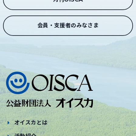
会員・支援者のみなさま
オイスカとは