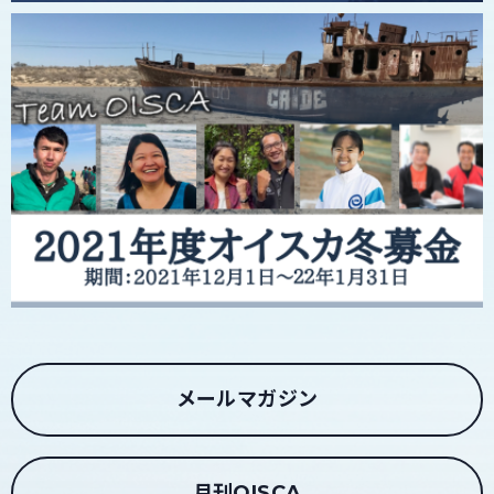
メールマガジン
月刊OISCA