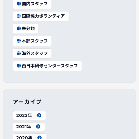
国内スタッフ
国際協力ボランティア
未分類
本部スタッフ
海外スタッフ
西日本研修センタースタッフ
アーカイブ
2022年
2021年
2020年