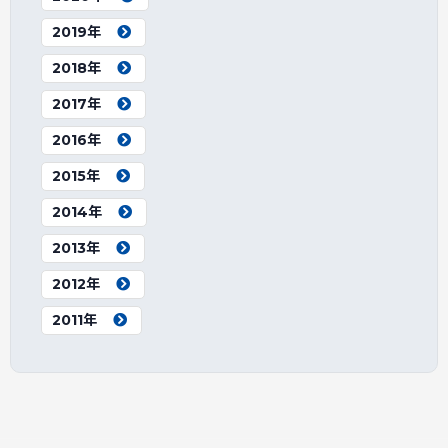
2019年
2018年
2017年
2016年
2015年
2014年
2013年
2012年
2011年