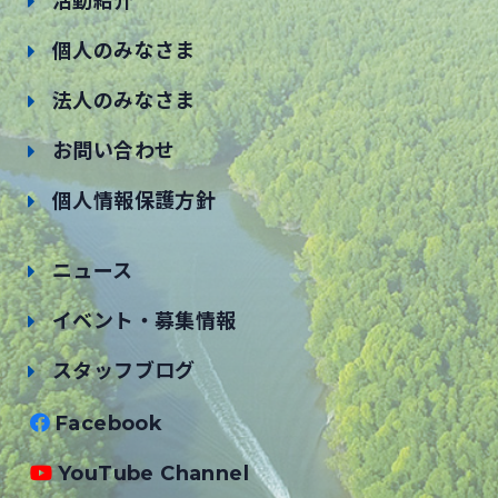
活動紹介
個人のみなさま
法人のみなさま
お問い合わせ
個人情報保護方針
ニュース
イベント・募集情報
スタッフブログ
Facebook
YouTube Channel