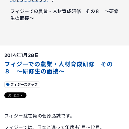
フィジーでの農業・人材育成研修 その８ ～研修
生の面接～
2014年1月28日
フィジーでの農業・人材育成研修 その
８ ～研修生の面接～
フィジースタッフ
フィジー駐在員の菅原弘誠です。
フィジーでは、日本と違って年度も1月～12月。