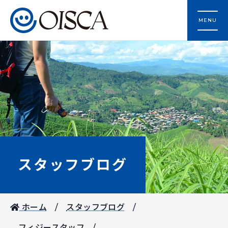
MENU
スタッフブログ
ホーム
スタッフブログ
フィジースタッフ