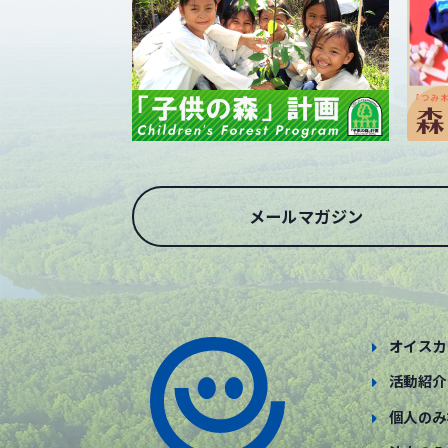
メールマガジン
オイスカ
活動紹介
個人のみ