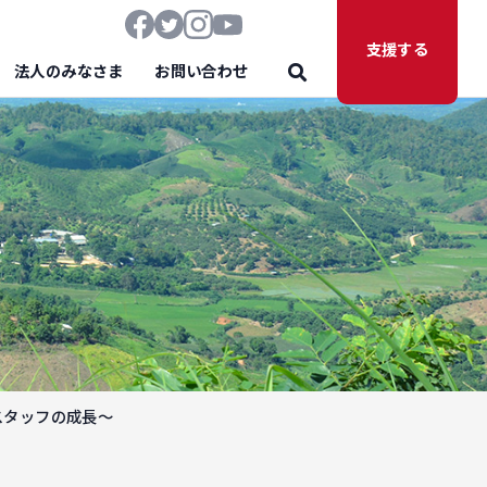
支援する
法人のみなさま
お問い合わせ
スタッフの成長～