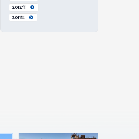
2012年
2011年