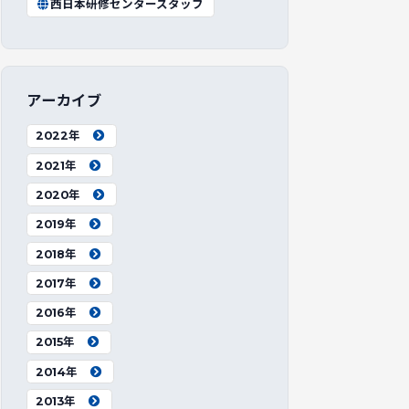
西日本研修センタースタッフ
アーカイブ
2022年
2021年
2020年
2019年
2018年
2017年
2016年
2015年
2014年
2013年