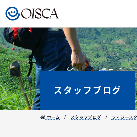
スタッフブログ
ホーム
スタッフブログ
フィジース