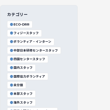
カテゴリー
ECO-DRR
フィジースタッフ
ボランティア・インターン
中部日本研修センタースタッフ
四国センタースタッフ
国内スタッフ
国際協力ボランティア
未分類
本部スタッフ
海外スタッフ