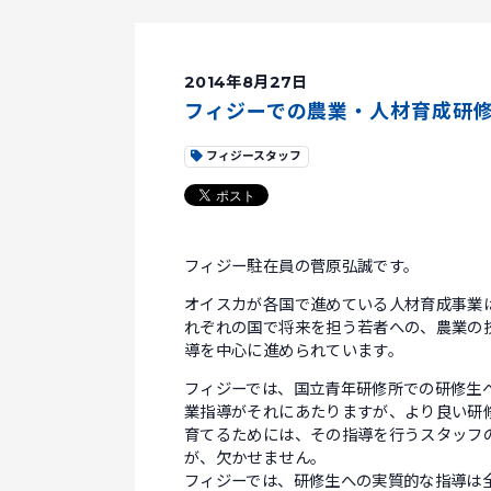
2014年8月27日
フィジーでの農業・人材育成研
フィジースタッフ
フィジー駐在員の菅原弘誠です。
オイスカが各国で進めている人材育成事業
れぞれの国で将来を担う若者への、農業の
導を中心に進められています。
フィジーでは、国立青年研修所での研修生
業指導がそれにあたりますが、より良い研
育てるためには、その指導を行うスタッフ
が、欠かせません。
フィジーでは、研修生への実質的な指導は