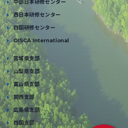
中部日本研修センター
西日本研修センター
四国研修センター
OISCA International
宮城県支部
山梨県支部
富山県支部
関西支部
広島県支部
四国支部