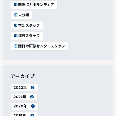
国際協力ボランティア
未分類
本部スタッフ
海外スタッフ
西日本研修センタースタッフ
アーカイブ
2022年
2021年
2020年
2019年