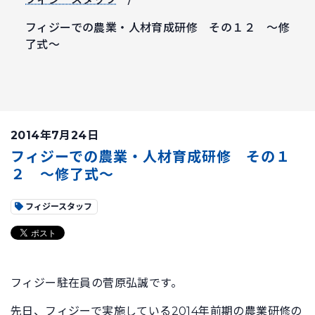
フィジーでの農業・人材育成研修 その１２ ～修
了式～
2014年7月24日
フィジーでの農業・人材育成研修 その１
２ ～修了式～
フィジースタッフ
フィジー駐在員の菅原弘誠です。
先日、フィジーで実施している2014年前期の農業研修の