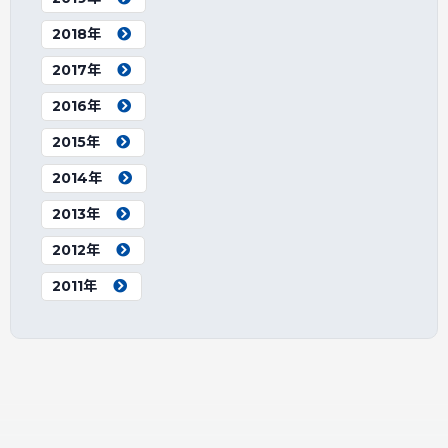
2018年
2017年
2016年
2015年
2014年
2013年
2012年
2011年