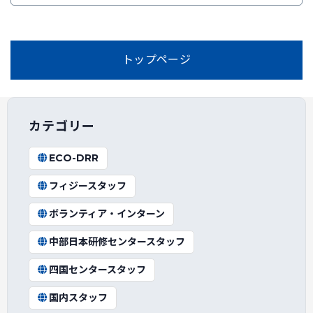
トップページ
カテゴリー
ECO-DRR
フィジースタッフ
ボランティア・インターン
中部日本研修センタースタッフ
四国センタースタッフ
国内スタッフ