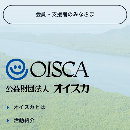
会員・支援者のみなさま
オイスカとは
活動紹介