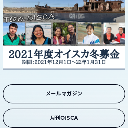
メールマガジン
月刊OISCA