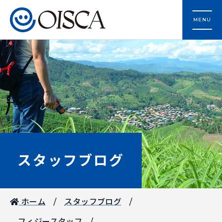
MENU
スタッフブログ
ホーム
スタッフブログ
フィジースタッフ