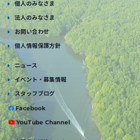
個人のみなさま
法人のみなさま
お問い合わせ
個人情報保護方針
ニュース
イベント・募集情報
スタッフブログ
Facebook
YouTube Channel