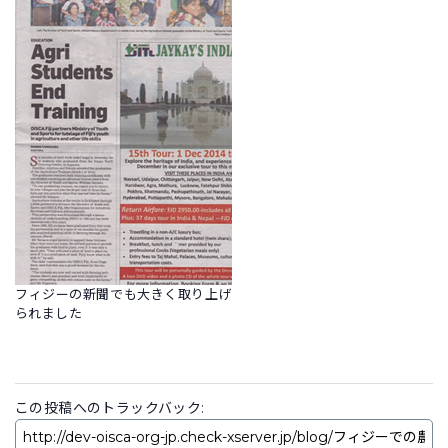
フィジーの新聞でも大きく取り上げ
られました
この投稿へのトラックバック: