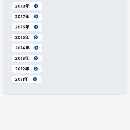
2018年
2017年
2016年
2015年
2014年
2013年
2012年
2011年