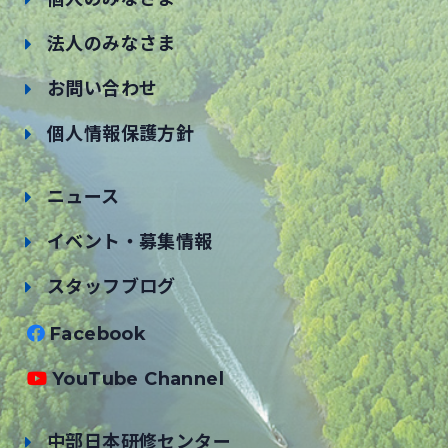
法人のみなさま
お問い合わせ
個人情報保護方針
ニュース
イベント・募集情報
スタッフブログ
Facebook
YouTube Channel
中部日本研修センター