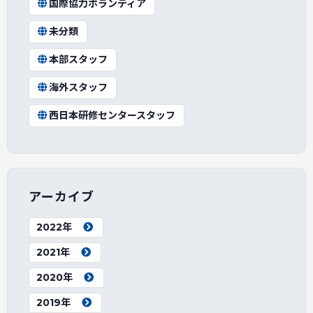
国際協力ボランティア
未分類
本部スタッフ
海外スタッフ
西日本研修センタースタッフ
アーカイブ
2022年
2021年
2020年
2019年