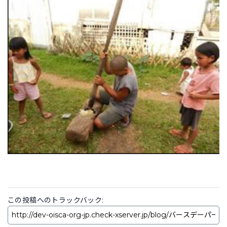
この投稿へのトラックバック: