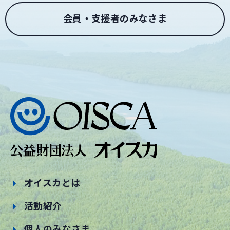
会員・支援者のみなさま
オイスカとは
活動紹介
個人のみなさま