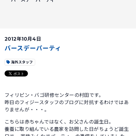
2012年10月4日
バースデーパーティ
海外スタッフ
フィリピン・バゴ研修センターの村田です。
昨日のフィジースタッフのブログに対抗するわけではあ
りませんが・・・。
こちらは赤ちゃんではなく、お父さんの誕生日。
養蚕に取り組んでいる農家を訪問した日がちょうど誕生