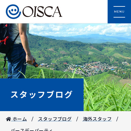
MENU
スタッフブログ
ホーム
スタッフブログ
海外スタッフ
バースデーパーティ