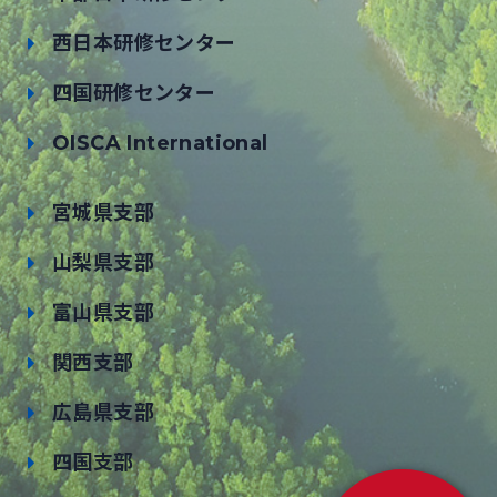
西日本研修センター
四国研修センター
OISCA International
宮城県支部
山梨県支部
富山県支部
関西支部
広島県支部
四国支部