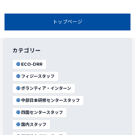
トップページ
カテゴリー
ECO-DRR
フィジースタッフ
ボランティア・インターン
中部日本研修センタースタッフ
四国センタースタッフ
国内スタッフ