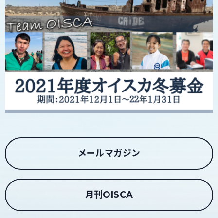
メールマガジン
月刊OISCA