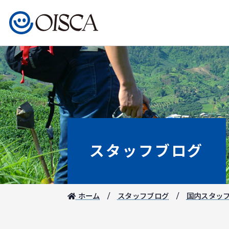
スタッフブログ
ホーム
スタッフブログ
国内スタッ