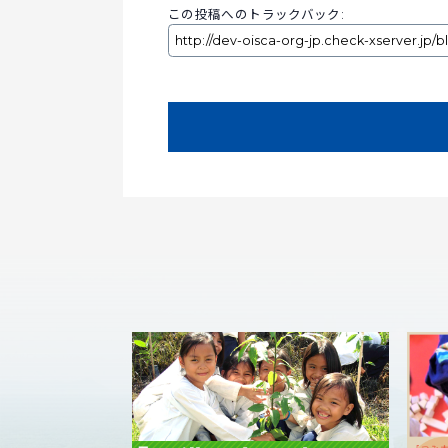
この投稿へのトラックバック: