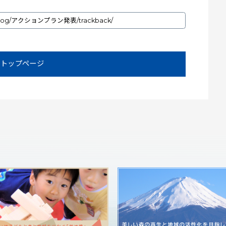
トップページ