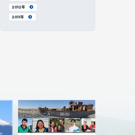
2012年
2011年