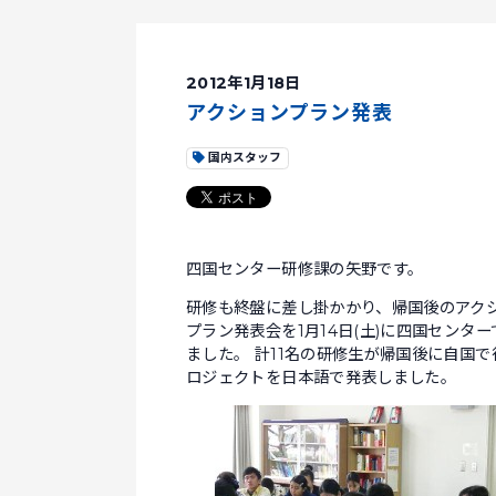
2012年1月18日
アクションプラン発表
国内スタッフ
四国センター研修課の矢野です。
研修も終盤に差し掛かかり、帰国後のアク
プラン発表会を1月14日(土)に四国センター
ました。 計11名の研修生が帰国後に自国で
ロジェクトを日本語で発表しました。