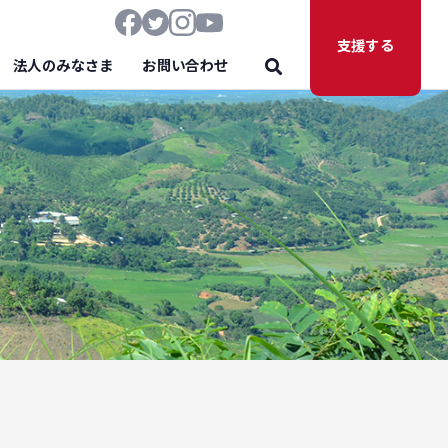
支援する
法人のみなさま
お問い合わせ