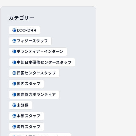
カテゴリー
ECO-DRR
フィジースタッフ
ボランティア・インターン
中部日本研修センタースタッフ
四国センタースタッフ
国内スタッフ
国際協力ボランティア
未分類
本部スタッフ
海外スタッフ