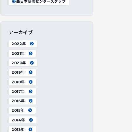
西日本研修センタースタッフ
アーカイブ
2022年
2021年
2020年
2019年
2018年
2017年
2016年
2015年
2014年
2013年