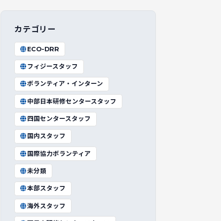
カテゴリー
ECO-DRR
フィジースタッフ
ボランティア・インターン
中部日本研修センタースタッフ
四国センタースタッフ
国内スタッフ
国際協力ボランティア
未分類
本部スタッフ
海外スタッフ