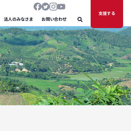
支援する
法人のみなさま
お問い合わせ