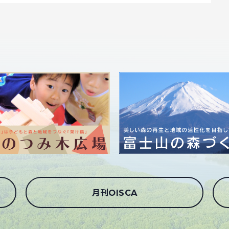
月刊OISCA