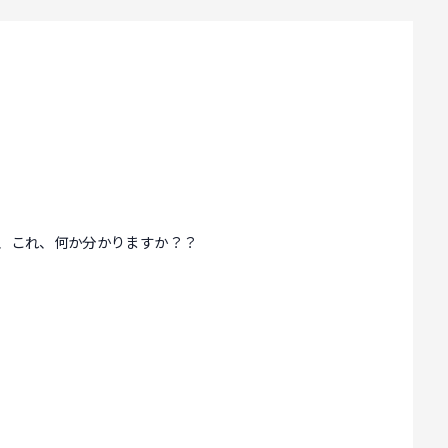
が、これ、何か分かりますか？？