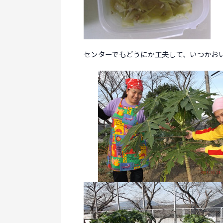
センターでもどうにか工夫して、いつかお