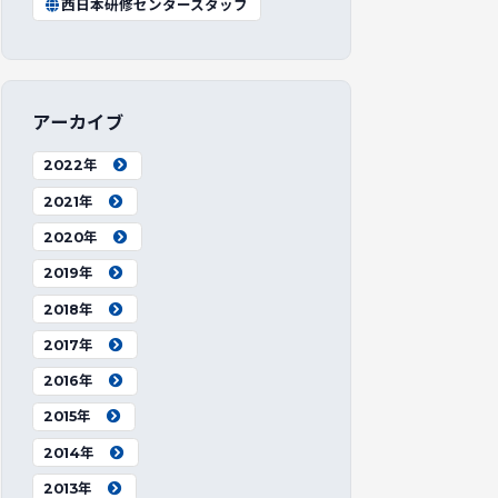
西日本研修センタースタッフ
アーカイブ
2022年
2021年
2020年
2019年
2018年
2017年
2016年
2015年
2014年
2013年