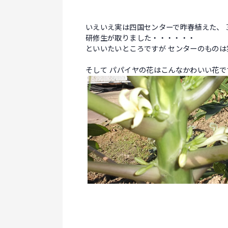
いえいえ実は四国センターで昨春植えた、 
研修生が取りました・・・・・・
といいたいところですが センターのもの
そして パパイヤの花はこんなかわいい花で