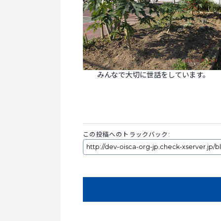
みんなで大切に世話をしています。
この投稿へのトラックバック: