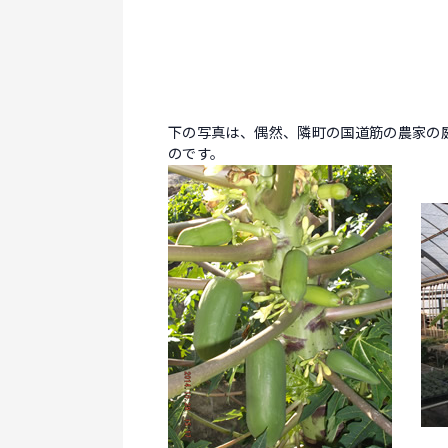
下の写真は、偶然、隣町の国道筋の農家の
のです。