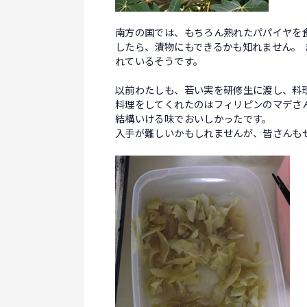
南方の国では、もちろん熟れたパパイヤを
したら、漬物にもできるかも知れません。
れているそうです。
以前わたしも、若い実を研修生に渡し、料
料理をしてくれたのはフィリピンのマデさ
結構いける味でおいしかったです。
入手が難しいかもしれませんが、皆さんも