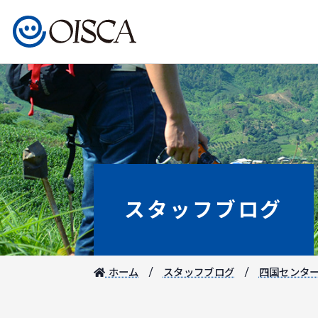
スタッフブログ
ホーム
スタッフブログ
四国センタ