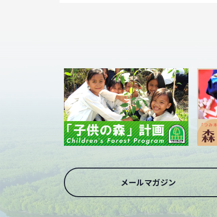
メールマガジン