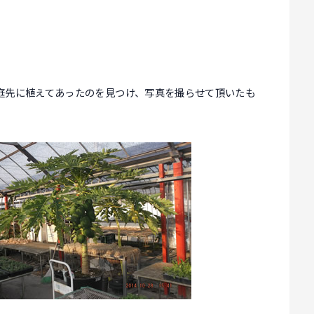
庭先に植えてあったのを見つけ、写真を撮らせて頂いたも