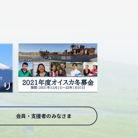
会員・支援者のみなさま