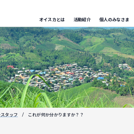
オイスカとは
活動紹介
個人のみなさま
ースタッフ
これが何か分かりますか？？