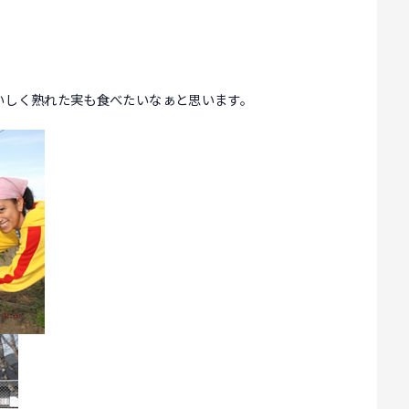
いしく熟れた実も食べたいなぁと思います。