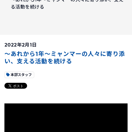
る活動を続ける
2022年2月1日
〜あれから1年〜ミャンマーの人々に寄り添
い、支える活動を続ける
本部スタッフ