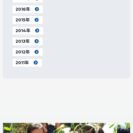
2016年
2015年
2014年
2013年
2012年
2011年