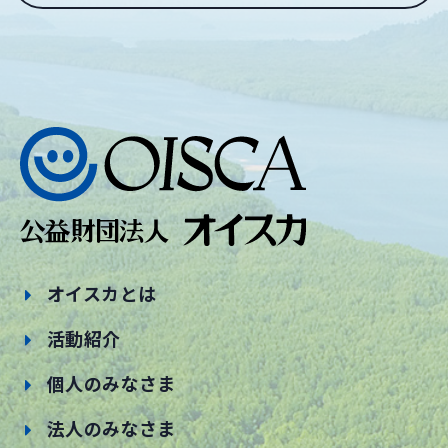
オイスカとは
活動紹介
個人のみなさま
法人のみなさま