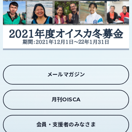
メールマガジン
月刊OISCA
会員・支援者のみなさま