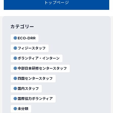
トップページ
カテゴリー
ECO-DRR
フィジースタッフ
ボランティア・インターン
中部日本研修センタースタッフ
四国センタースタッフ
国内スタッフ
国際協力ボランティア
未分類