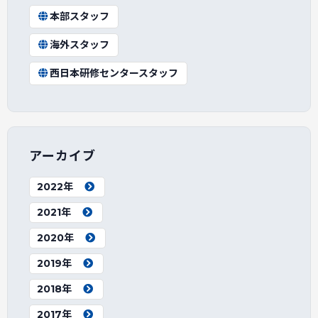
本部スタッフ
海外スタッフ
西日本研修センタースタッフ
アーカイブ
2022年
2021年
2020年
2019年
2018年
2017年