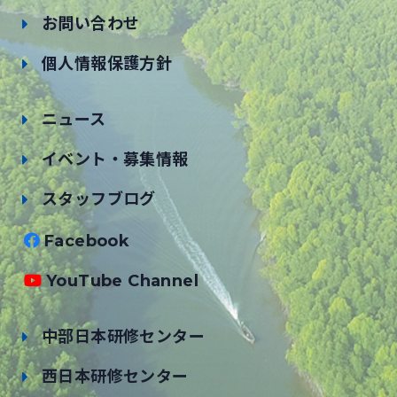
お問い合わせ
個人情報保護方針
ニュース
イベント・募集情報
スタッフブログ
Facebook
YouTube Channel
中部日本研修センター
西日本研修センター