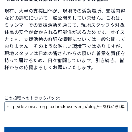
現在、大半の支援団体が、現地での活動場所、支援内容
などの詳細について一般公開をしていません。これは、
ミャンマーでの支援活動を通じて、現地スタッフや対象
住民の安全が脅かされる可能性があるためです。オイス
カでも、支援活動の詳細な情報については一般公開して
おりません。そのような厳しい環境下ではありますが、
現地スタッフは日本の皆さんからの頂いた善意を責任を
持って届けるため、日々奮闘しています。引き続き、皆
様からの応援よろしくお願いいたします。
この投稿へのトラックバック: